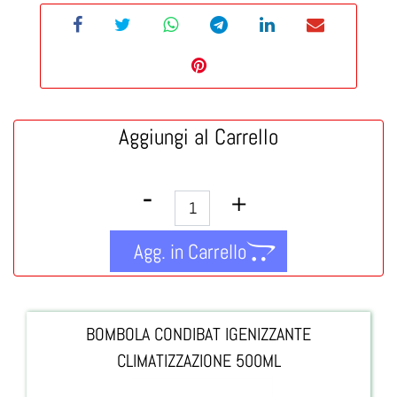
Aggiungi al Carrello
Quantità
Agg. in Carrello
BOMBOLA CONDIBAT IGENIZZANTE
CLIMATIZZAZIONE 500ML