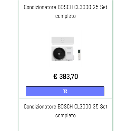
Condizionatore BOSCH CL3000 25 Set
completo
€ 383,70
Quantità
Condizionatore BOSCH CL3000 35 Set
completo