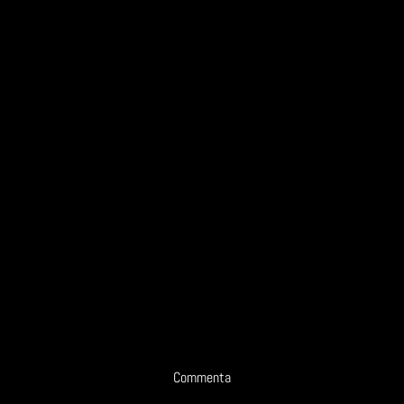
Commenta