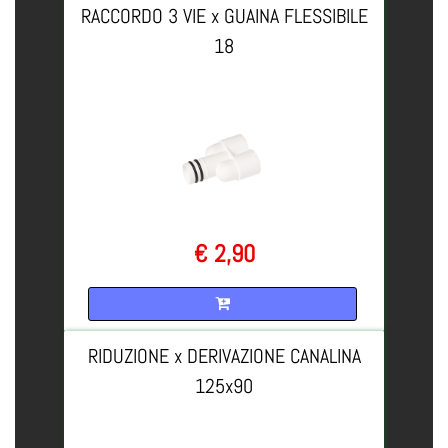
RACCORDO 3 VIE x GUAINA FLESSIBILE
18
€ 2,90
Quantità
RIDUZIONE x DERIVAZIONE CANALINA
125x90