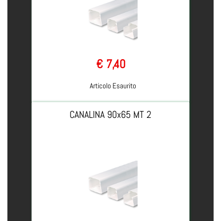
€ 7,40
Articolo Esaurito
CANALINA 90x65 MT 2