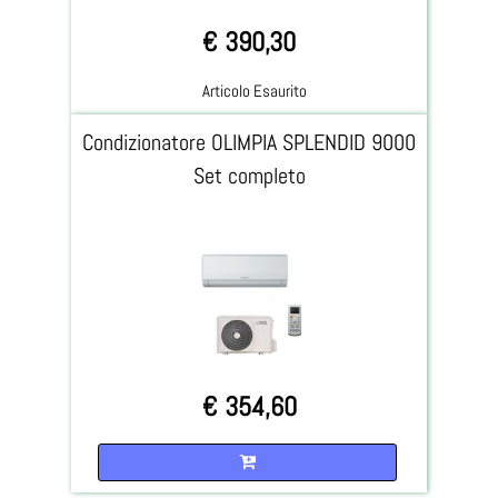
€ 390,30
Articolo Esaurito
Condizionatore OLIMPIA SPLENDID 9000
Set completo
€ 354,60
Quantità