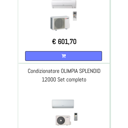
€ 601,70
Quantità
Condizionatore OLIMPIA SPLENDID
12000 Set completo