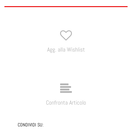
Agg. alla Wishlist
Confronta Articolo
CONDIVIDI SU: