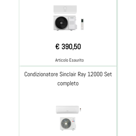
€ 390,50
Articolo Esaurito
Condizionatore Sinclair Ray 12000 Set
completo