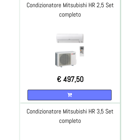
Condizionatore Mitsubishi HR 2,5 Set
completo
€ 497,50
Quantità
Condizionatore Mitsubishi HR 3,5 Set
completo