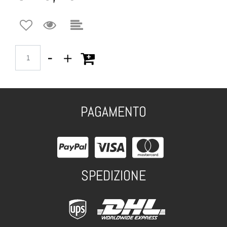
Quantità
PAGAMENTO
SPEDIZIONE