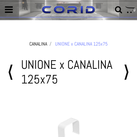
0
CANALINA
UNIONE x CANALINA 125x75
UNIONE x CANALINA
125x75