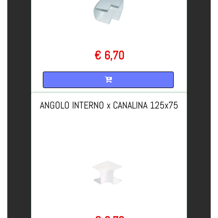
€ 6,70
Quantità
ANGOLO INTERNO x CANALINA 125x75