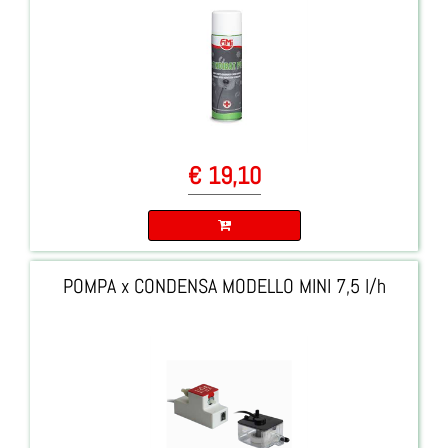
€ 19,10
Quantità
POMPA x CONDENSA MODELLO MINI 7,5 l/h