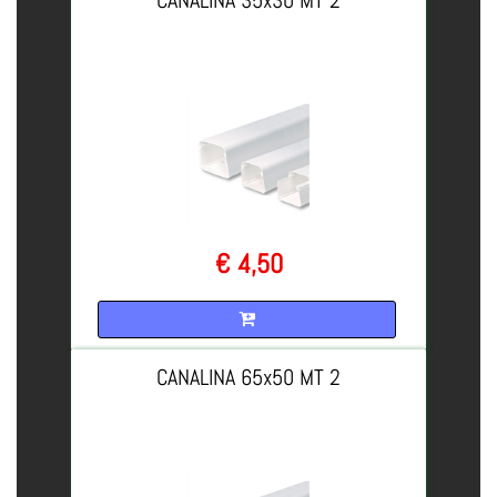
€ 4,50
Quantità
CANALINA 65x50 MT 2