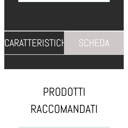
CARATTERISTICHE
SCHEDA
TECNICA
PRODOTTI
RACCOMANDATI