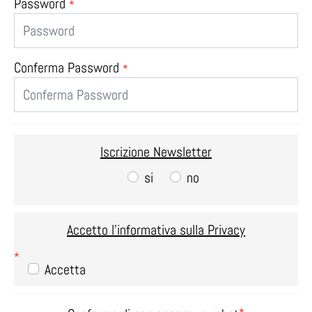
Password
*
Conferma Password
*
Iscrizione Newsletter
si
no
Accetto l'informativa sulla
Privacy
*
*
Accetta