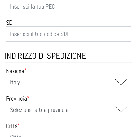
SDI
INDIRIZZO DI SPEDIZIONE
Nazione
*
Provincia
*
Città
*