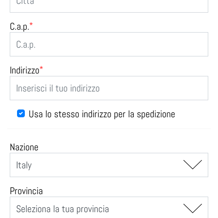
C.a.p.
*
Indirizzo
*
Usa lo stesso indirizzo per la spedizione
Nazione
Provincia