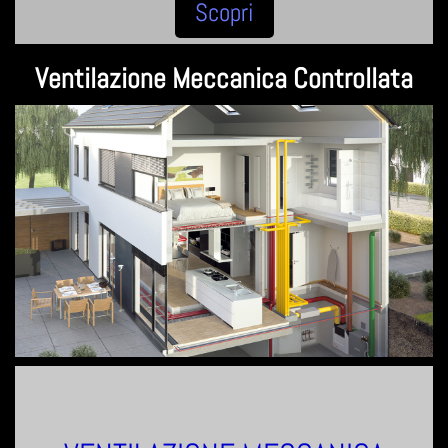
Scopri
Ventilazione Meccanica Controllata