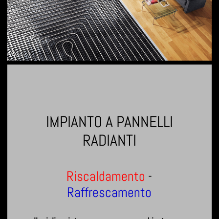
IMPIANTO A PANNELLI
RADIANTI
Riscaldamento
-
Raffrescamento