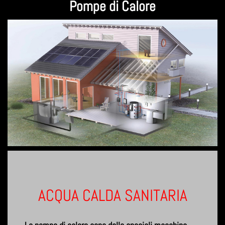
Pompe di Calore
ACQUA CALDA SANITARIA