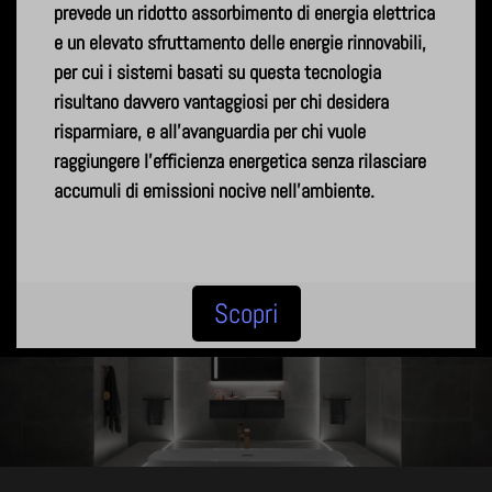
prevede un ridotto assorbimento di energia elettrica
e un elevato sfruttamento delle energie rinnovabili,
per cui i sistemi basati su questa tecnologia
risultano davvero vantaggiosi per chi desidera
risparmiare, e all'avanguardia per chi vuole
raggiungere l'efficienza energetica senza rilasciare
accumuli di emissioni nocive nell'ambiente.
Scopri