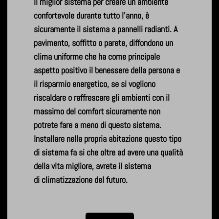
Il miglior sistema per creare un ambiente
confortevole durante tutto l'anno, è
sicuramente il sistema a pannelli radianti. A
pavimento, soffitto o parete, diffondono un
clima uniforme che ha come principale
aspetto positivo il benessere della persona e
il risparmio energetico, se si vogliono
riscaldare o raffrescare gli ambienti con il
massimo del comfort sicuramente non
potrete fare a meno di questo sistema.
Installare nella propria abitazione questo tipo
di sistema fa si che oltre ad avere una qualità
della vita migliore, avrete il sistema
di climatizzazione del futuro.