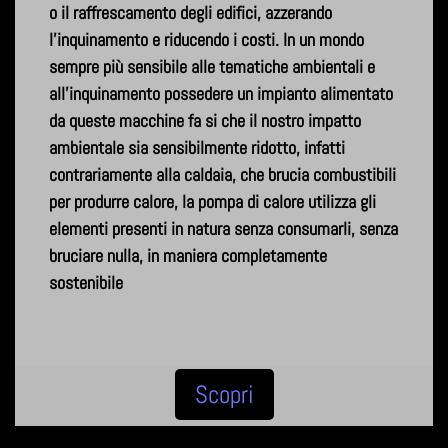
o il raffrescamento degli edifici, azzerando
l’inquinamento e riducendo i costi. In un mondo
sempre più sensibile alle tematiche ambientali e
all'inquinamento possedere un impianto alimentato
da queste macchine fa si che il nostro impatto
ambientale sia sensibilmente ridotto, infatti
contrariamente alla caldaia, che brucia combustibili
per produrre calore, la pompa di calore utilizza gli
elementi presenti in natura senza consumarli, senza
bruciare nulla, in maniera completamente
sostenibile
Scopri