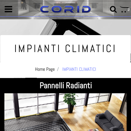
0
IMPIANTI CLIMATICI
Home Page
IMPIANTI CLIMATICI
Pannelli Radianti