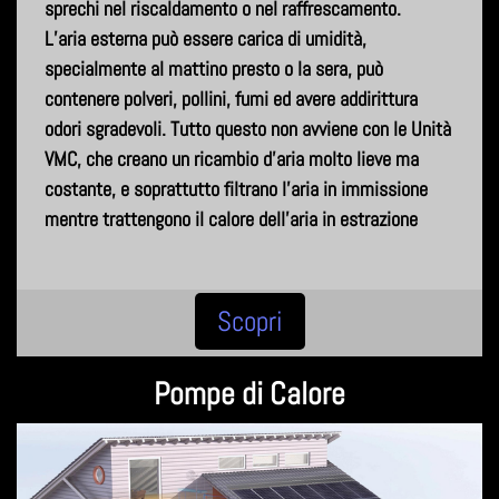
sprechi nel riscaldamento o nel raffrescamento.
L’aria esterna può essere carica di umidità,
specialmente al mattino presto o la sera, può
contenere polveri, pollini, fumi ed avere addirittura
odori sgradevoli. Tutto questo non avviene con le Unità
VMC, che creano un ricambio d’aria molto lieve ma
costante, e soprattutto filtrano l’aria in immissione
mentre trattengono il calore dell’aria in estrazione
Scopri
Pompe di Calore