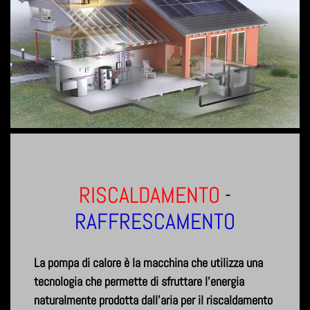
RISCALDAMENTO
-
RAFFRESCAMENTO
La pompa di calore è la macchina che utilizza una
tecnologia che permette di sfruttare l’energia
naturalmente prodotta dall'aria per il riscaldamento