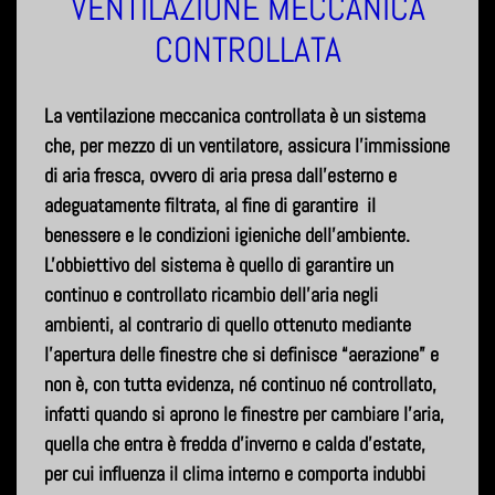
VENTILAZIONE MECCANICA
CONTROLLATA
La ventilazione meccanica controllata è un sistema
che, per mezzo di un ventilatore, assicura l’immissione
di aria fresca, ovvero di aria presa dall’esterno e
adeguatamente filtrata, al fine di garantire il
benessere e le condizioni igieniche dell'ambiente.
L'obbiettivo del sistema è quello di garantire un
continuo e controllato ricambio dell’aria negli
ambienti, al contrario di quello ottenuto mediante
l’apertura delle finestre che si definisce “aerazione” e
non è, con tutta evidenza, né continuo né controllato,
infatti quando si aprono le finestre per cambiare l’aria,
quella che entra è fredda d’inverno e calda d’estate,
per cui influenza il clima interno e comporta indubbi