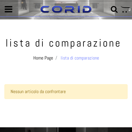
0
lista di comparazione
Home Page
lista di comparazione
Nessun articolo da confrontare