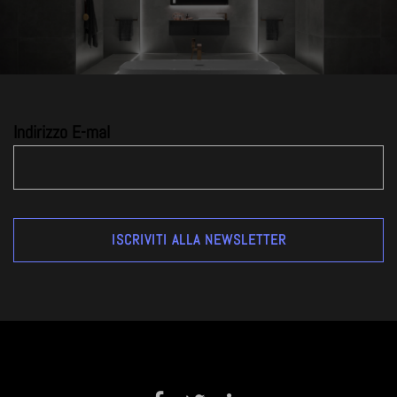
Indirizzo E-mal