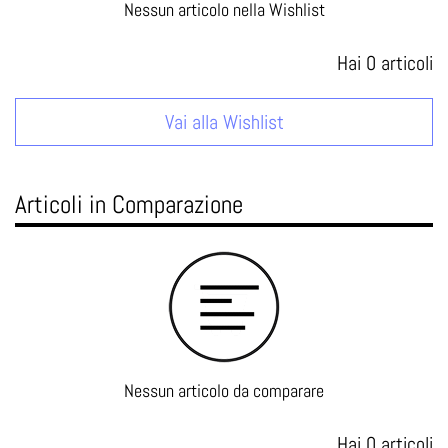
Nessun articolo nella Wishlist
Hai
0
articoli
Vai alla Wishlist
Articoli in Comparazione
Nessun articolo da comparare
Hai
0
articoli