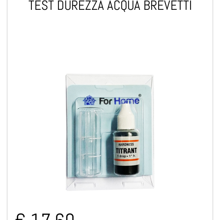
TEST DUREZZA ACQUA BREVETTI