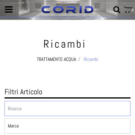
0
Ricambi
TRATTAMENTO ACQUA
Ricambi
Filtri Articolo