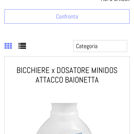
Confronta
BICCHIERE x DOSATORE MINIDOS
ATTACCO BAIONETTA