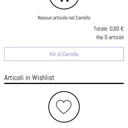
Nessun articolo nel Carrello
Totale:
0,00 €
Hai
0
articoli
Vai al Carrello
Articoli in Wishlist