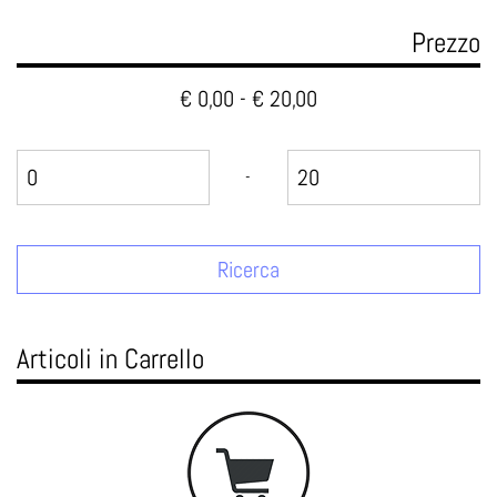
Prezzo
€ 0,00 - € 20,00
Prezzo minimo
Prezzo massimo
-
Articoli in Carrello