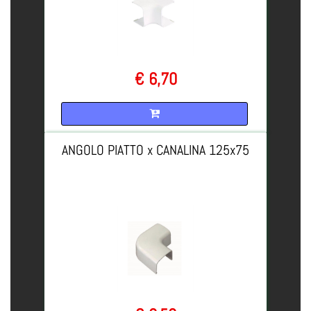
€ 6,70
Quantità
ANGOLO PIATTO x CANALINA 125x75