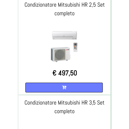
Condizionatore Mitsubishi HR 2,5 Set
completo
€ 497,50
Quantità
Condizionatore Mitsubishi HR 3,5 Set
completo