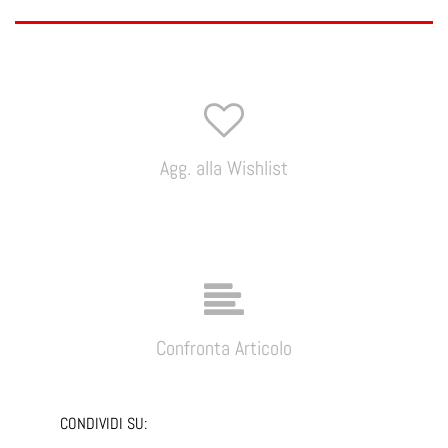
Agg. alla Wishlist
Confronta Articolo
CONDIVIDI SU: