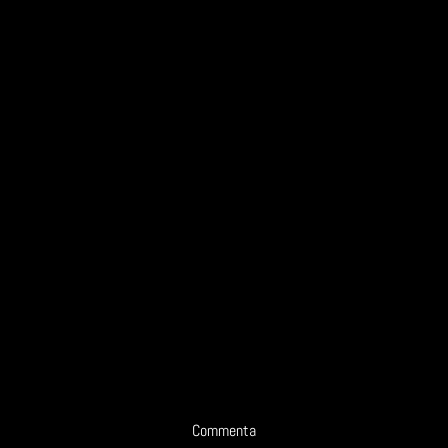
Commenta