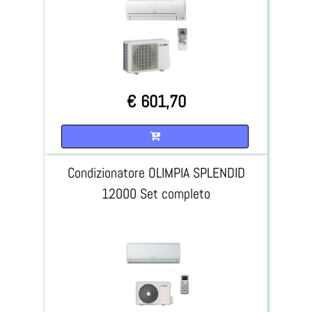
€ 601,70
Quantità
Condizionatore OLIMPIA SPLENDID
12000 Set completo