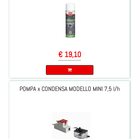
€ 19,10
Quantità
POMPA x CONDENSA MODELLO MINI 7,5 l/h