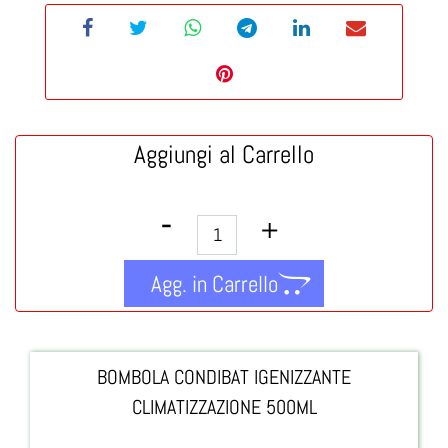
Aggiungi al Carrello
Quantità
Agg. in Carrello
BOMBOLA CONDIBAT IGENIZZANTE
CLIMATIZZAZIONE 500ML