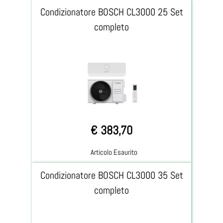
Condizionatore BOSCH CL3000 25 Set
completo
€ 383,70
Articolo Esaurito
Condizionatore BOSCH CL3000 35 Set
completo