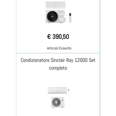
€ 390,50
Articolo Esaurito
Condizionatore Sinclair Ray 12000 Set
completo