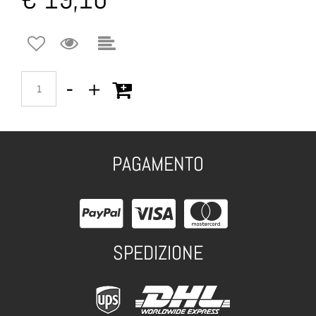
Quantità
PAGAMENTO
SPEDIZIONE