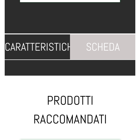
CARATTERISTICHE
SCHEDA
TECNICA
PRODOTTI
RACCOMANDATI