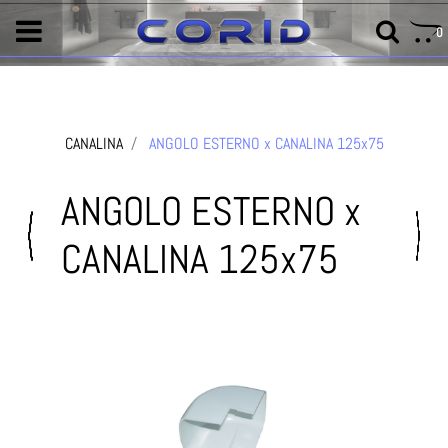
0
CANALINA
ANGOLO ESTERNO x CANALINA 125x75
ANGOLO ESTERNO x
CANALINA 125x75