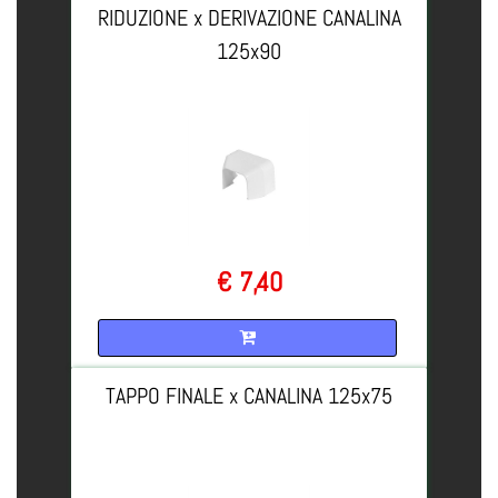
RIDUZIONE x DERIVAZIONE CANALINA
125x90
€ 7,40
Quantità
TAPPO FINALE x CANALINA 125x75