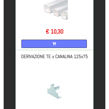
€ 10,30
Quantità
DERIVAZIONE TE x CANALINA 125x75