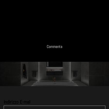
Commenta
Indirizzo E-mal