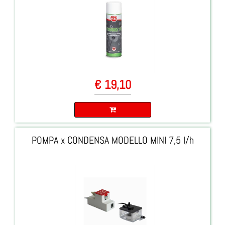
€ 19,10
Quantità
POMPA x CONDENSA MODELLO MINI 7,5 l/h