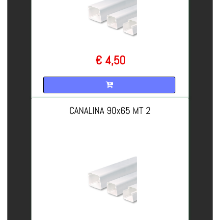
€ 4,50
Quantità
CANALINA 90x65 MT 2