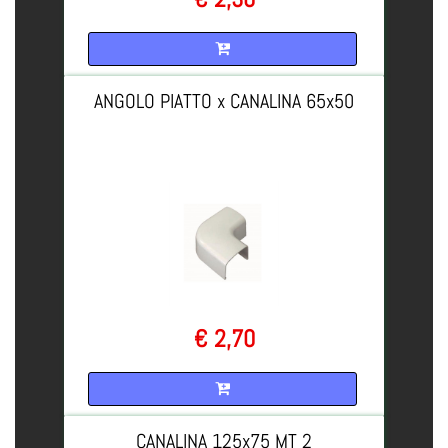
Quantità
ANGOLO PIATTO x CANALINA 65x50
€ 2,70
Quantità
CANALINA 125x75 MT 2