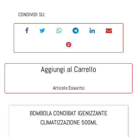
CONDIVIDI SU:
Aggiungi al Carrello
Articolo Esaurito
BOMBOLA CONDIBAT IGENIZZANTE
CLIMATIZZAZIONE 500ML