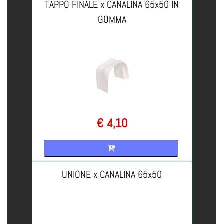
TAPPO FINALE x CANALINA 65x50 IN
GOMMA
€ 4,10
Quantità
UNIONE x CANALINA 65x50