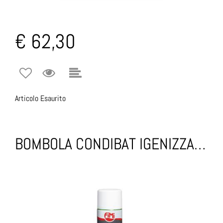
€ 62,30
Articolo Esaurito
BOMBOLA CONDIBAT IGENIZZANTE CLIMATIZZAZIONE 500ML