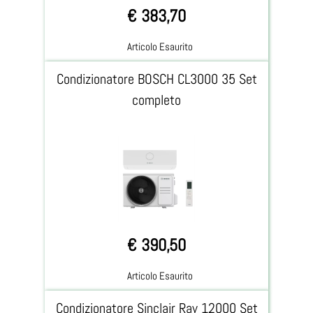
€ 383,70
Articolo Esaurito
Condizionatore BOSCH CL3000 35 Set
completo
€ 390,50
Articolo Esaurito
Condizionatore Sinclair Ray 12000 Set