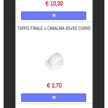
€ 10,30
Quantità
TAPPO FINALE x CANALINA 65x50 CURVO
€ 2,70
Quantità