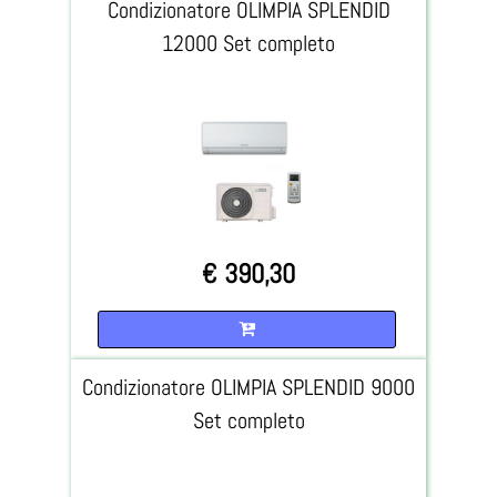
Condizionatore OLIMPIA SPLENDID
12000 Set completo
€ 390,30
Quantità
Condizionatore OLIMPIA SPLENDID 9000
Set completo