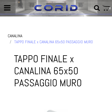
0
CANALINA
TAPPO FINALE x CANALINA 65x50 PASSAGGIO MURO
TAPPO FINALE x
CANALINA 65x50
PASSAGGIO MURO