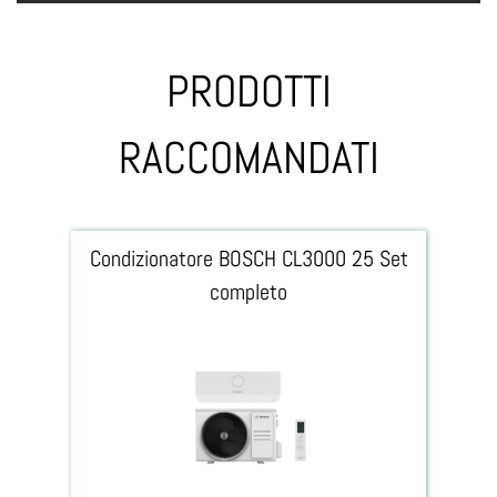
PRODOTTI
RACCOMANDATI
Condizionatore BOSCH CL3000 25 Set
completo