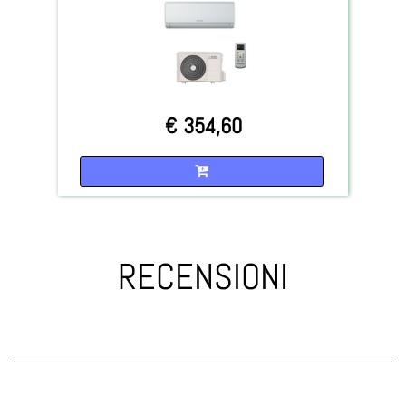
€ 354,60
Quantità
RECENSIONI