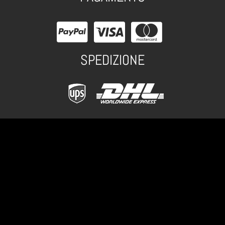
SPEDIZIONE