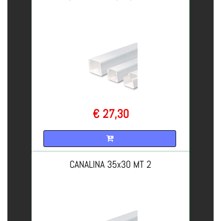
€ 27,30
Quantità
CANALINA 35x30 MT 2