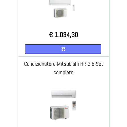
€ 1.034,30
Quantità
Condizionatore Mitsubishi HR 2,5 Set
completo