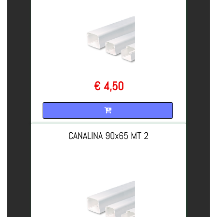
€ 4,50
Quantità
CANALINA 90x65 MT 2