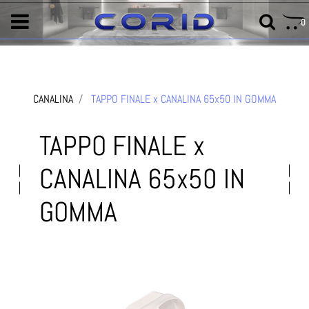
0
CANALINA
TAPPO FINALE x CANALINA 65x50 IN GOMMA
TAPPO FINALE x
CANALINA 65x50 IN
GOMMA