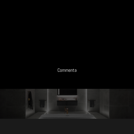
Commenta