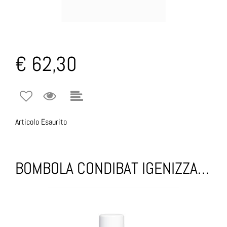
€ 62,30
Articolo Esaurito
BOMBOLA CONDIBAT IGENIZZANTE CLIMATIZZAZIONE 500ML