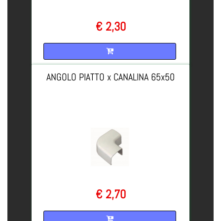
€ 2,30
Quantità
ANGOLO PIATTO x CANALINA 65x50
€ 2,70
Quantità