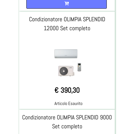
Quantità
Condizionatore OLIMPIA SPLENDID
12000 Set completo
€ 390,30
Articolo Esaurito
Condizionatore OLIMPIA SPLENDID 9000
Set completo