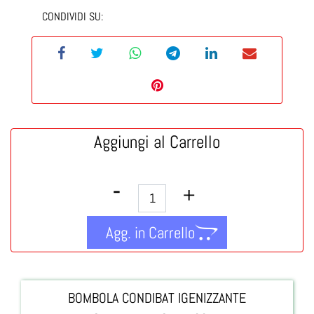
CONDIVIDI SU:
Aggiungi al Carrello
Quantità
Agg. in Carrello
BOMBOLA CONDIBAT IGENIZZANTE