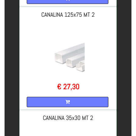
CANALINA 125x75 MT 2
€ 27,30
Quantità
CANALINA 35x30 MT 2