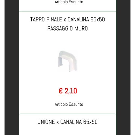
Articolo Esaurito
TAPPO FINALE x CANALINA 65x50
PASSAGGIO MURO
€ 2,10
Articolo Esaurito
UNIONE x CANALINA 65x50