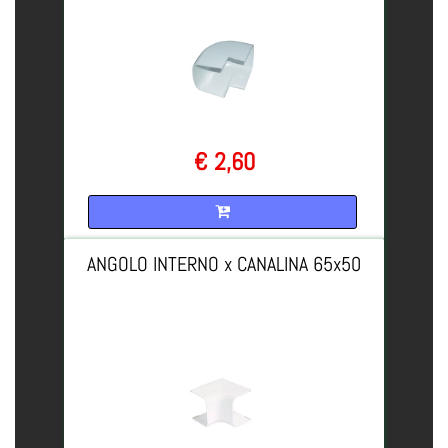
€ 2,60
Quantità
ANGOLO INTERNO x CANALINA 65x50