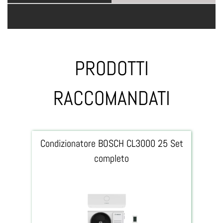
TECNICA
PRODOTTI
RACCOMANDATI
Condizionatore BOSCH CL3000 25 Set
completo