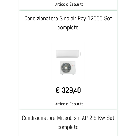
Articolo Esaurito
Condizionatore Sinclair Ray 12000 Set
completo
€ 329,40
Articolo Esaurito
Condizionatore Mitsubishi AP 2,5 Kw Set
completo