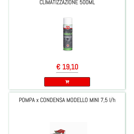
CLIMATIZZAZIONE 500ML
€ 19,10
Quantità
POMPA x CONDENSA MODELLO MINI 7,5 l/h