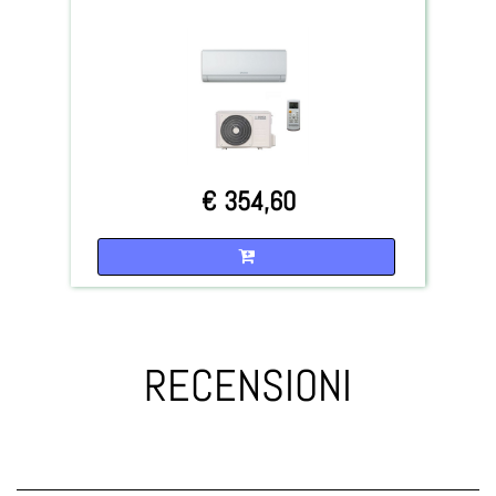
€ 354,60
Quantità
RECENSIONI