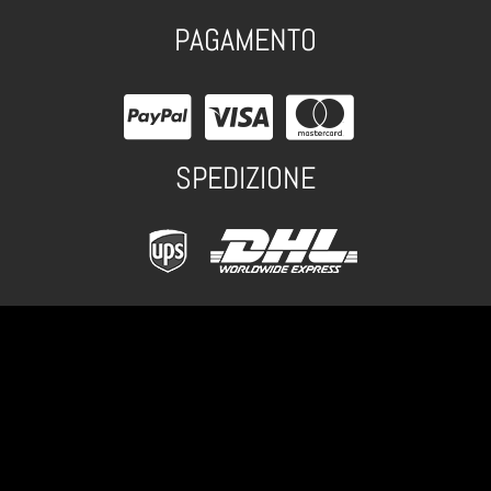
PAGAMENTO
SPEDIZIONE