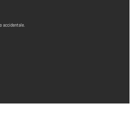
o accidentale.