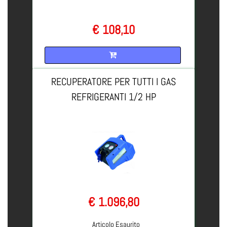
€ 108,10
Quantità
RECUPERATORE PER TUTTI I GAS
REFRIGERANTI 1/2 HP
€ 1.096,80
Articolo Esaurito