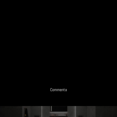
Commenta