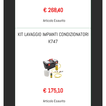
€ 268,40
Articolo Esaurito
KIT LAVAGGIO IMPIANTI CONDIZIONATORI
K747
€ 175,10
Articolo Esaurito