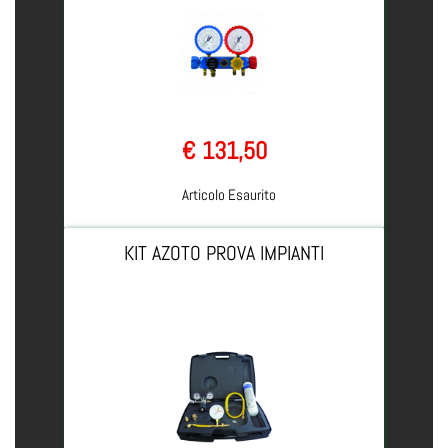
€ 131,50
Articolo Esaurito
KIT AZOTO PROVA IMPIANTI