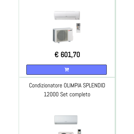
€ 601,70
Quantità
Condizionatore OLIMPIA SPLENDID
12000 Set completo