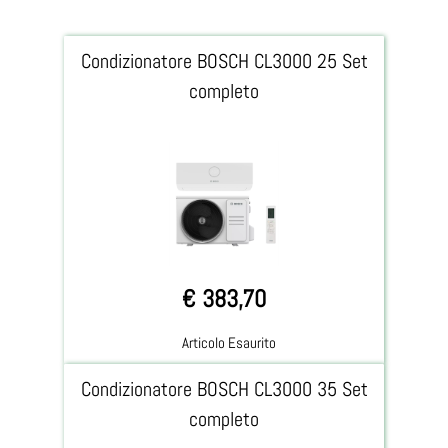
Condizionatore BOSCH CL3000 25 Set
completo
€ 383,70
Articolo Esaurito
Condizionatore BOSCH CL3000 35 Set
completo