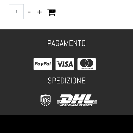
Quantità
PAGAMENTO
SPEDIZIONE