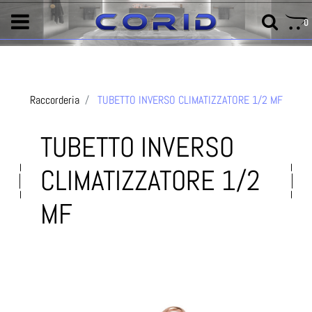
0
Raccorderia
TUBETTO INVERSO CLIMATIZZATORE 1/2 MF
TUBETTO INVERSO
CLIMATIZZATORE 1/2
MF