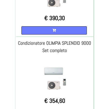
€ 390,30
Quantità
Condizionatore OLIMPIA SPLENDID 9000
Set completo
€ 354,60