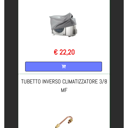
€ 22,20
Quantità
TUBETTO INVERSO CLIMATIZZATORE 3/8
MF