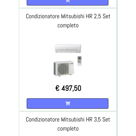
Condizionatore Mitsubishi HR 2,5 Set
completo
€ 497,50
Quantità
Condizionatore Mitsubishi HR 3,5 Set
completo