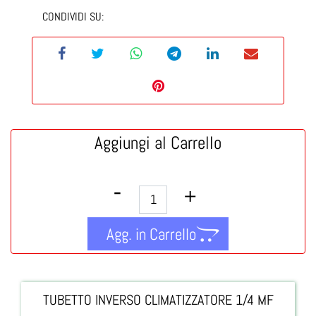
CONDIVIDI SU:
Aggiungi al Carrello
Quantità
Agg. in Carrello
TUBETTO INVERSO CLIMATIZZATORE 1/4 MF