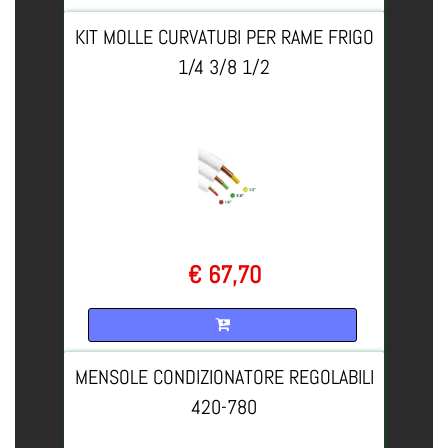
KIT MOLLE CURVATUBI PER RAME FRIGO
1/4 3/8 1/2
€ 67,70
Quantità
MENSOLE CONDIZIONATORE REGOLABILI
420-780