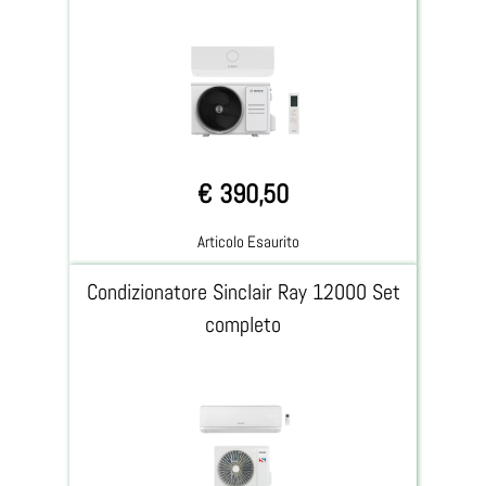
€ 390,50
Articolo Esaurito
Condizionatore Sinclair Ray 12000 Set
completo