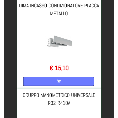
DIMA INCASSO CONDIZIONATORE PLACCA
METALLO
€ 15,10
Quantità
GRUPPO MANOMETRICO UNIVERSALE
R32-R410A