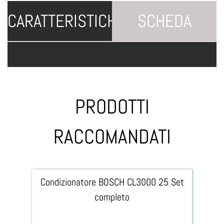
CARATTERISTICHE
SCHEDA
TECNICA
PRODOTTI
RACCOMANDATI
Condizionatore BOSCH CL3000 25 Set
completo