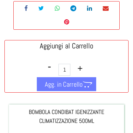
Aggiungi al Carrello
Quantità
Agg. in Carrello
BOMBOLA CONDIBAT IGENIZZANTE
CLIMATIZZAZIONE 500ML