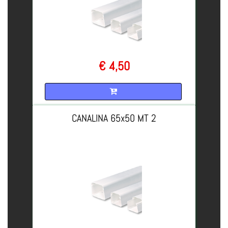
€ 4,50
Quantità
CANALINA 65x50 MT 2