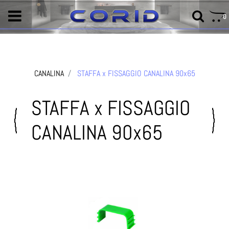
0
CANALINA
STAFFA x FISSAGGIO CANALINA 90x65
STAFFA x FISSAGGIO
CANALINA 90x65