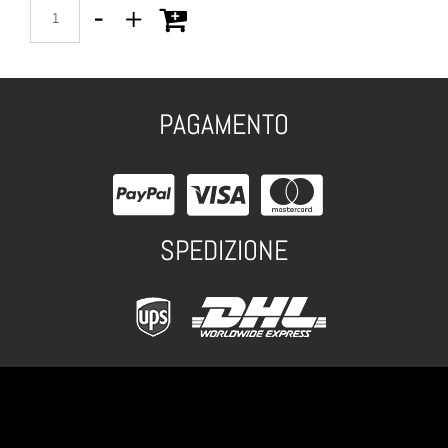
Quantità
PAGAMENTO
SPEDIZIONE