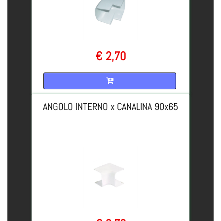
€ 2,70
Quantità
ANGOLO INTERNO x CANALINA 90x65