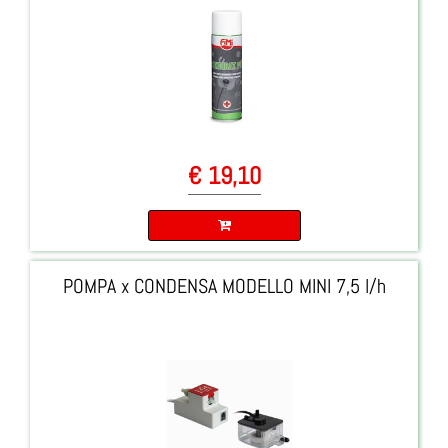
€ 19,10
Quantità
POMPA x CONDENSA MODELLO MINI 7,5 l/h