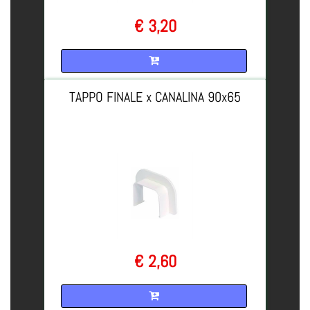
€ 3,20
Quantità
TAPPO FINALE x CANALINA 90x65
€ 2,60
Quantità