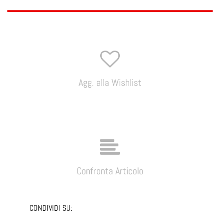
Agg. alla Wishlist
Confronta Articolo
CONDIVIDI SU: