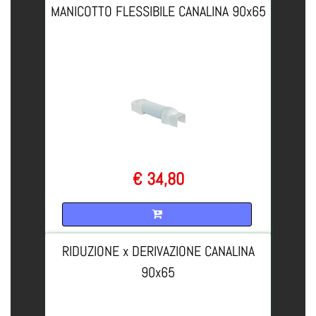
MANICOTTO FLESSIBILE CANALINA 90x65
€ 34,80
Quantità
RIDUZIONE x DERIVAZIONE CANALINA
90x65