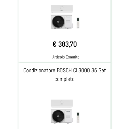
€ 383,70
Articolo Esaurito
Condizionatore BOSCH CL3000 35 Set
completo