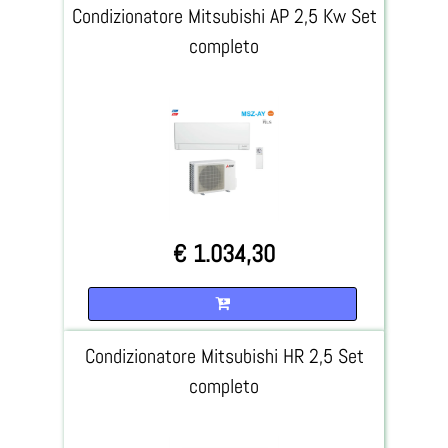
Condizionatore Mitsubishi AP 2,5 Kw Set
completo
€ 1.034,30
Quantità
Condizionatore Mitsubishi HR 2,5 Set
completo