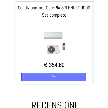
Condizionatore OLIMPIA SPLENDID 9000
Set completo
€ 354,60
Quantità
RECENSIONI