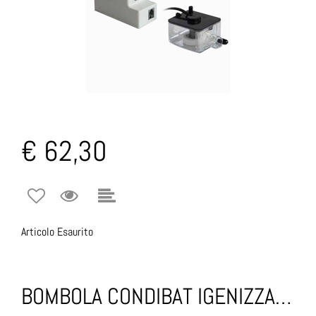
€ 62,30
Articolo Esaurito
BOMBOLA CONDIBAT IGENIZZANTE CLIMATIZZAZIONE 500ML