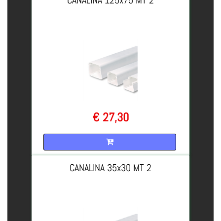
€ 27,30
Quantità
CANALINA 35x30 MT 2