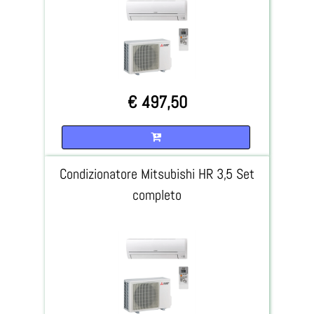
€ 497,50
Quantità
Condizionatore Mitsubishi HR 3,5 Set
completo