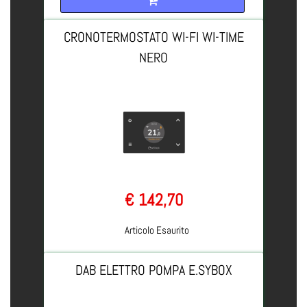
CRONOTERMOSTATO WI-FI WI-TIME
NERO
€ 142,70
Articolo Esaurito
DAB ELETTRO POMPA E.SYBOX