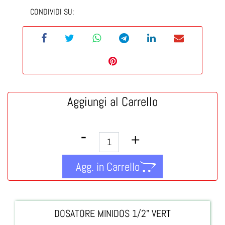
CONDIVIDI SU:
Aggiungi al Carrello
Quantità
Agg. in Carrello
DOSATORE MINIDOS 1/2" VERT