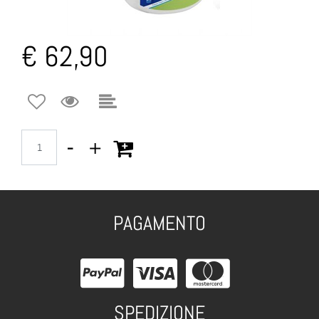
€ 62,90
Quantità
PAGAMENTO
SPEDIZIONE