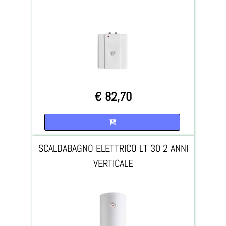
€ 82,70
Quantità
SCALDABAGNO ELETTRICO LT 30 2 ANNI
VERTICALE