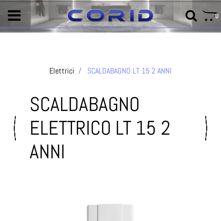
0
Elettrici
SCALDABAGNO LT 15 2 ANNI
SCALDABAGNO
ELETTRICO LT 15 2
ANNI