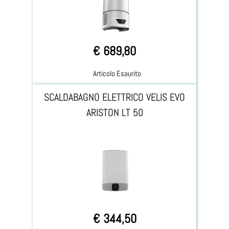
€ 689,80
Articolo Esaurito
SCALDABAGNO ELETTRICO VELIS EVO
ARISTON LT 50
€ 344,50