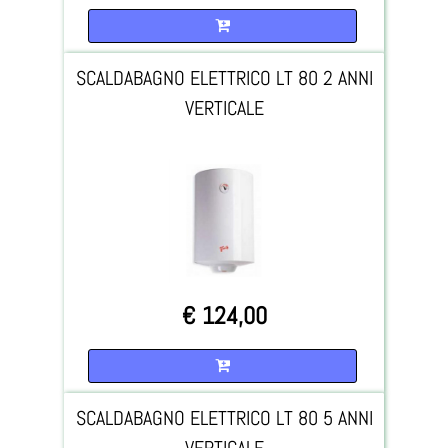
Quantità
SCALDABAGNO ELETTRICO LT 80 2 ANNI
VERTICALE
€ 124,00
Quantità
SCALDABAGNO ELETTRICO LT 80 5 ANNI
VERTICALE