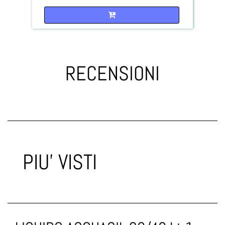
Quantità
RECENSIONI
PIU' VISTI