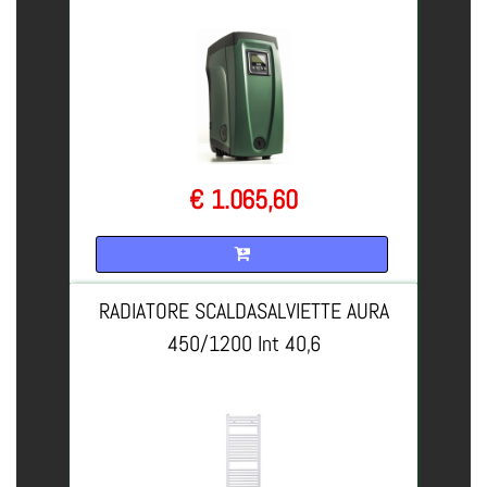
€ 1.065,60
Quantità
RADIATORE SCALDASALVIETTE AURA
450/1200 Int 40,6