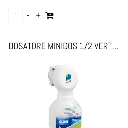
Quantità
DOSATORE MINIDOS 1/2 VERTICALE