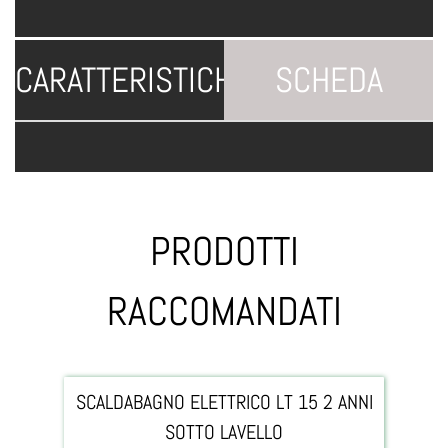
CARATTERISTICHE
SCHEDA
TECNICA
PRODOTTI
RACCOMANDATI
SCALDABAGNO ELETTRICO LT 15 2 ANNI
SOTTO LAVELLO