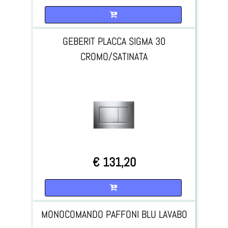
Quantità
GEBERIT PLACCA SIGMA 30
CROMO/SATINATA
€ 131,20
Quantità
MONOCOMANDO PAFFONI BLU LAVABO