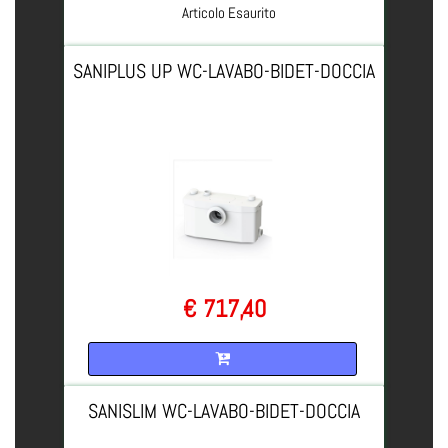
Articolo Esaurito
SANIPLUS UP WC-LAVABO-BIDET-DOCCIA
€ 717,40
Quantità
SANISLIM WC-LAVABO-BIDET-DOCCIA