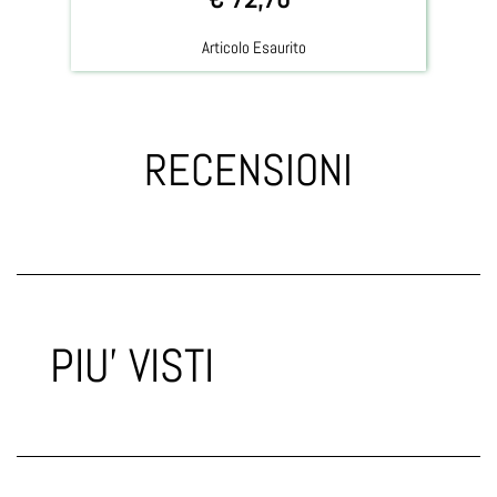
Articolo Esaurito
RECENSIONI
PIU' VISTI