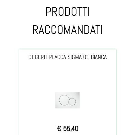
PRODOTTI
RACCOMANDATI
GEBERIT PLACCA SIGMA 01 BIANCA
€ 55,40