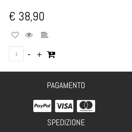
€ 38,90
Quantità
PAGAMENTO
SPEDIZIONE