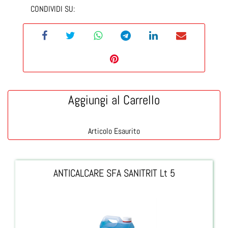
CONDIVIDI SU:
Aggiungi al Carrello
Articolo Esaurito
ANTICALCARE SFA SANITRIT Lt 5