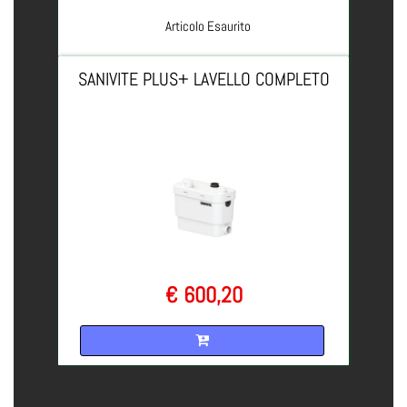
Articolo Esaurito
SANIVITE PLUS+ LAVELLO COMPLETO
€ 600,20
Quantità