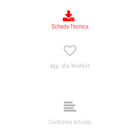
Scheda Tecnica
Agg. alla Wishlist
Confronta Articolo