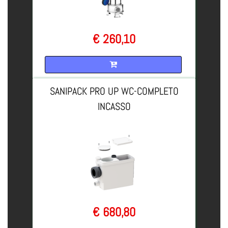
€ 260,10
Quantità
SANIPACK PRO UP WC-COMPLETO
INCASSO
€ 680,80