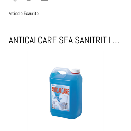
Articolo Esaurito
ANTICALCARE SFA SANITRIT Lt 5