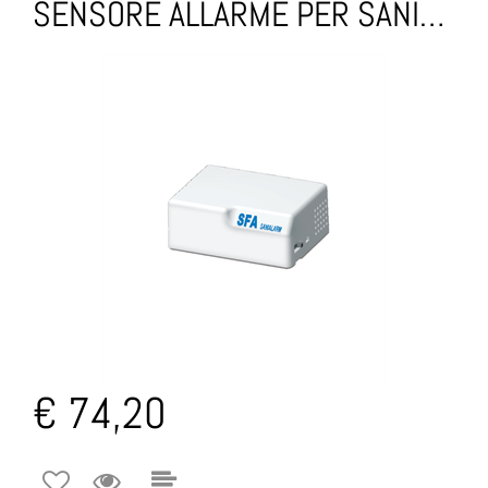
SENSORE ALLARME PER SANITRIT
€ 74,20