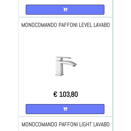
Quantità
MONOCOMANDO PAFFONI LEVEL LAVABO
€ 103,80
Quantità
MONOCOMANDO PAFFONI LIGHT LAVABO