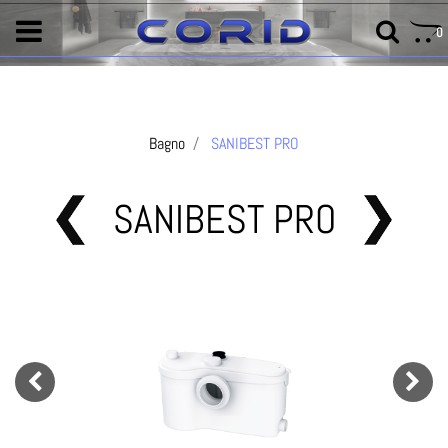
0
Bagno
SANIBEST PRO
SANIBEST PRO