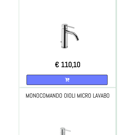
€ 110,10
Quantità
MONOCOMANDO OIOLI MICRO LAVABO