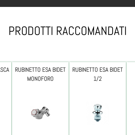
PRODOTTI RACCOMANDATI
ASCA
RUBINETTO ESA BIDET
RUBINETTO ESA BIDET
MONOFORO
1/2