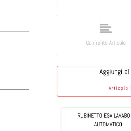
Confronta Articolo
Aggiungi al 
Articolo
RUBINETTO ESA LAVABO
AUTOMATICO