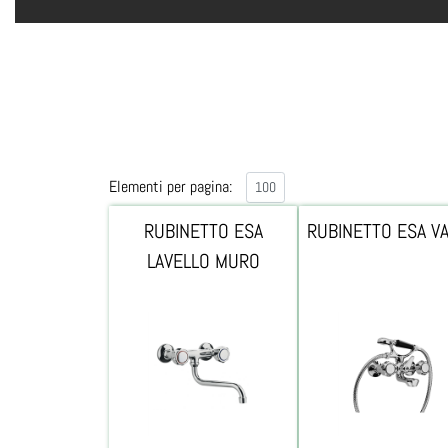
Elementi per pagina:
RUBINETTO ESA
RUBINETTO ESA V
LAVELLO MURO