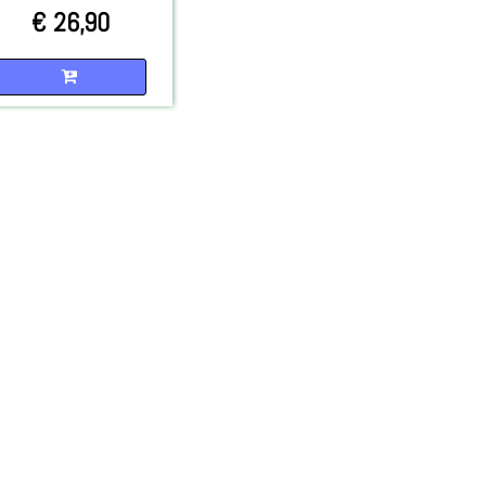
€ 26,90
Quantità