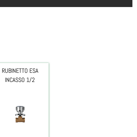
RUBINETTO ESA
INCASSO 1/2