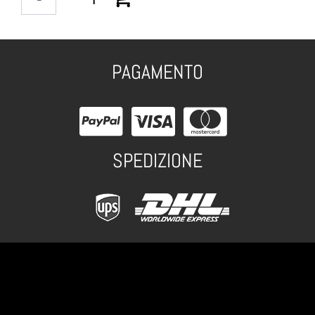
PAGAMENTO
SPEDIZIONE