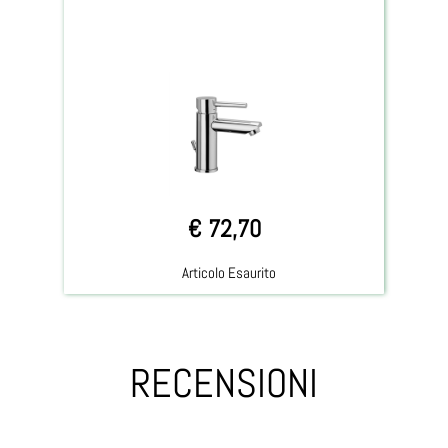
€ 72,70
Articolo Esaurito
RECENSIONI