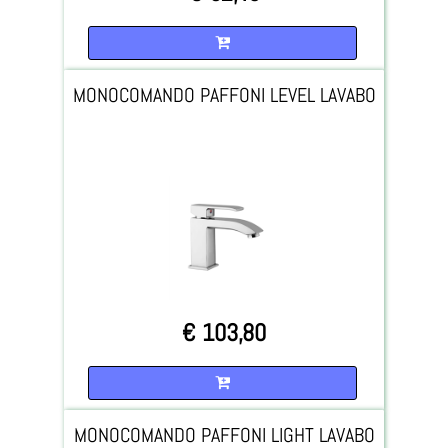
Quantità
MONOCOMANDO PAFFONI LEVEL LAVABO
€ 103,80
Quantità
MONOCOMANDO PAFFONI LIGHT LAVABO