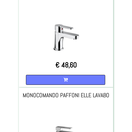
€ 48,60
Quantità
MONOCOMANDO PAFFONI ELLE LAVABO