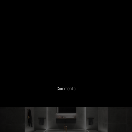
Commenta