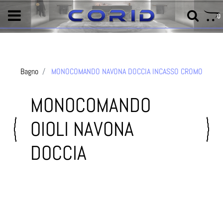
0
Bagno
MONOCOMANDO NAVONA DOCCIA INCASSO CROMO
MONOCOMANDO
OIOLI NAVONA
DOCCIA