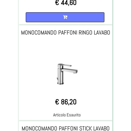
€ 44,60
Quantità
MONOCOMANDO PAFFONI RINGO LAVABO
€ 86,20
Articolo Esaurito
MONOCOMANDO PAFFONI STICK LAVABO