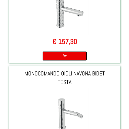
€ 157,30
Quantità
MONOCOMANDO OIOLI NAVONA BIDET
TESTA