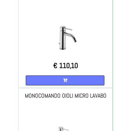
€ 110,10
Quantità
MONOCOMANDO OIOLI MICRO LAVABO