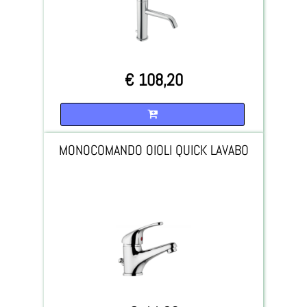
€ 108,20
Quantità
MONOCOMANDO OIOLI QUICK LAVABO