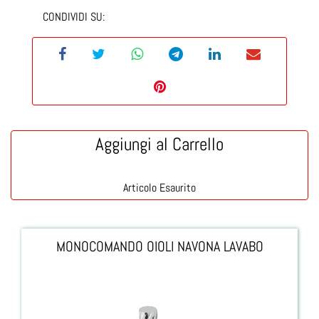
CONDIVIDI SU:
Aggiungi al Carrello
Articolo Esaurito
MONOCOMANDO OIOLI NAVONA LAVABO