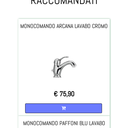
RACCOMANDATI
MONOCOMANDO ARCANA LAVABO CROMO
€ 75,90
Quantità
MONOCOMANDO PAFFONI BLU LAVABO