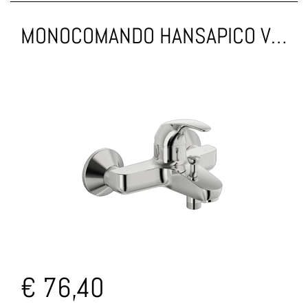
MONOCOMANDO HANSAPICO VASCA CROMO
€ 76,40