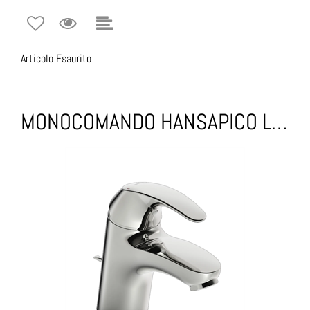
Articolo Esaurito
MONOCOMANDO HANSAPICO LAVABO CROMO