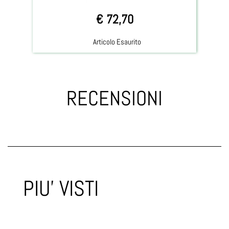
€ 72,70
Articolo Esaurito
RECENSIONI
PIU' VISTI