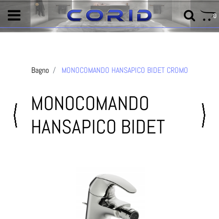
0
Bagno
MONOCOMANDO HANSAPICO BIDET CROMO
MONOCOMANDO
HANSAPICO BIDET