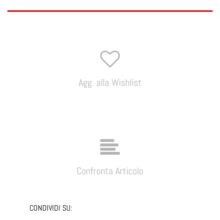
Agg. alla Wishlist
Confronta Articolo
CONDIVIDI SU: