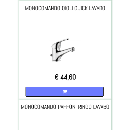
MONOCOMANDO OIOLI QUICK LAVABO
€ 44,60
Quantità
MONOCOMANDO PAFFONI RINGO LAVABO