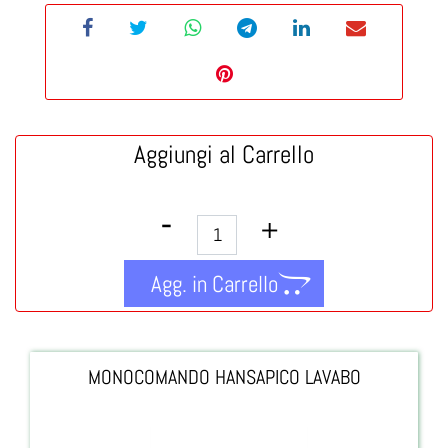
Aggiungi al Carrello
Quantità
Agg. in Carrello
MONOCOMANDO HANSAPICO LAVABO