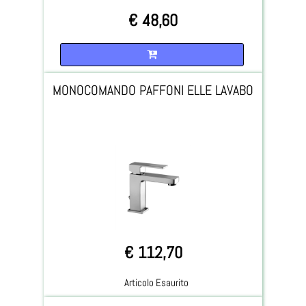
€ 48,60
Quantità
MONOCOMANDO PAFFONI ELLE LAVABO
€ 112,70
Articolo Esaurito