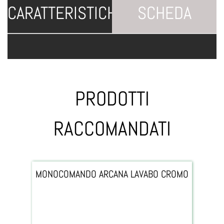
CARATTERISTICHE
SCHEDA
TECNICA
PRODOTTI
RACCOMANDATI
MONOCOMANDO ARCANA LAVABO CROMO