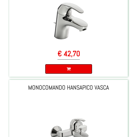
€ 42,70
Quantità
MONOCOMANDO HANSAPICO VASCA