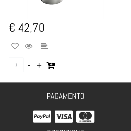
€ 42,70
Quantità
PAGAMENTO