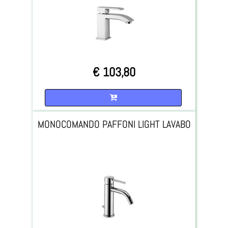
€ 103,80
Quantità
MONOCOMANDO PAFFONI LIGHT LAVABO