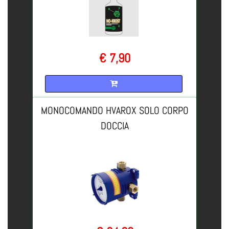
€ 7,90
Quantità
MONOCOMANDO HVAROX SOLO CORPO
DOCCIA