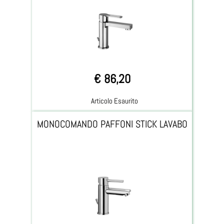
€ 86,20
Articolo Esaurito
MONOCOMANDO PAFFONI STICK LAVABO