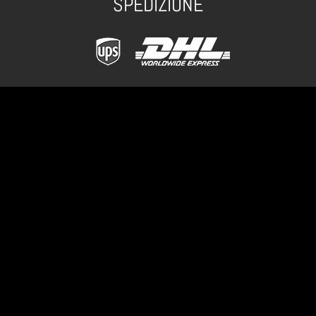
SPEDIZIONE