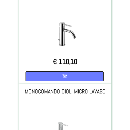
€ 110,10
Quantità
MONOCOMANDO OIOLI MICRO LAVABO