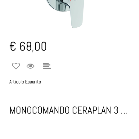
€ 68,00
Articolo Esaurito
MONOCOMANDO CERAPLAN 3 BIDET CROMO