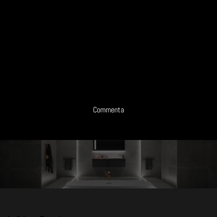
Commenta