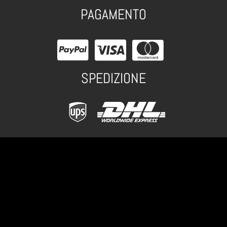
PAGAMENTO
SPEDIZIONE