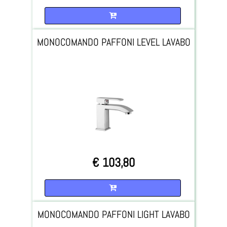
Quantità
MONOCOMANDO PAFFONI LEVEL LAVABO
€ 103,80
Quantità
MONOCOMANDO PAFFONI LIGHT LAVABO