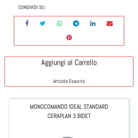
CONDIVIDI SU:
Aggiungi al Carrello
Articolo Esaurito
MONOCOMANDO IDEAL STANDARD
CERAPLAN 3 BIDET