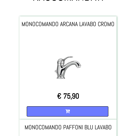
MONOCOMANDO ARCANA LAVABO CROMO
€ 75,90
Quantità
MONOCOMANDO PAFFONI BLU LAVABO