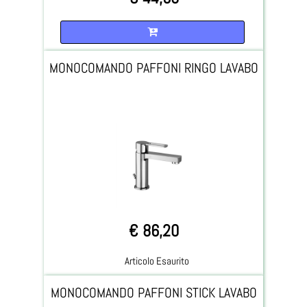
Quantità
MONOCOMANDO PAFFONI RINGO LAVABO
€ 86,20
Articolo Esaurito
MONOCOMANDO PAFFONI STICK LAVABO