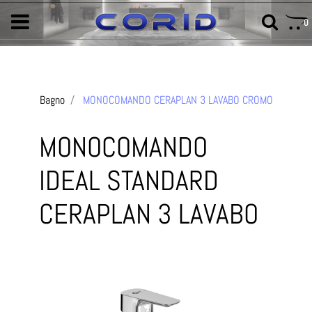
0
Bagno
MONOCOMANDO CERAPLAN 3 LAVABO CROMO
MONOCOMANDO
IDEAL STANDARD
CERAPLAN 3 LAVABO