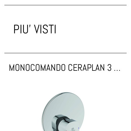
PIU' VISTI
MONOCOMANDO CERAPLAN 3 DOCCIA CROMO