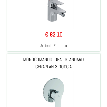
€ 82,10
Articolo Esaurito
MONOCOMANDO IDEAL STANDARD
CERAPLAN 3 DOCCIA