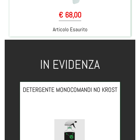
€ 68,00
Articolo Esaurito
IN EVIDENZA
DETERGENTE MONOCOMANDI NO KROST