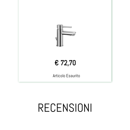
€ 72,70
Articolo Esaurito
RECENSIONI