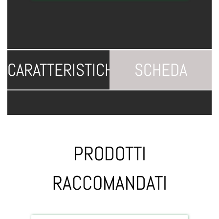
CARATTERISTICHE
SCHEDA
TECNICA
PRODOTTI
RACCOMANDATI