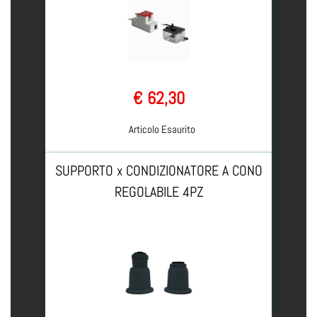
€ 62,30
Articolo Esaurito
SUPPORTO x CONDIZIONATORE A CONO
REGOLABILE 4PZ