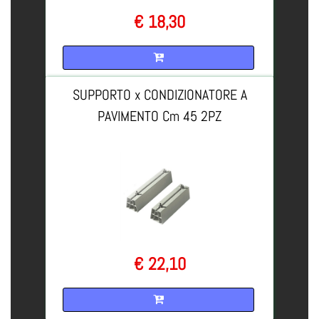
€ 18,30
Quantità
SUPPORTO x CONDIZIONATORE A
PAVIMENTO Cm 45 2PZ
€ 22,10
Quantità