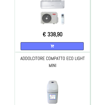
€ 338,90
Quantità
ADDOLCITORE COMPATTO ECO LIGHT
MINI