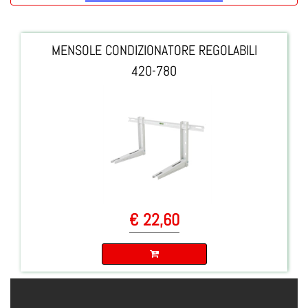
MENSOLE CONDIZIONATORE REGOLABILI
420-780
€ 22,60
Quantità