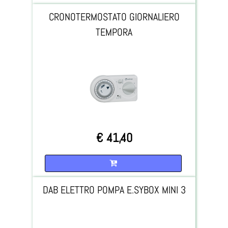
CRONOTERMOSTATO GIORNALIERO
TEMPORA
€ 41,40
Quantità
DAB ELETTRO POMPA E.SYBOX MINI 3