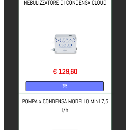
NEBULIZZATORE DI CONDENSA CLOUD
€ 129,60
Quantità
POMPA x CONDENSA MODELLO MINI 7,5
l/h