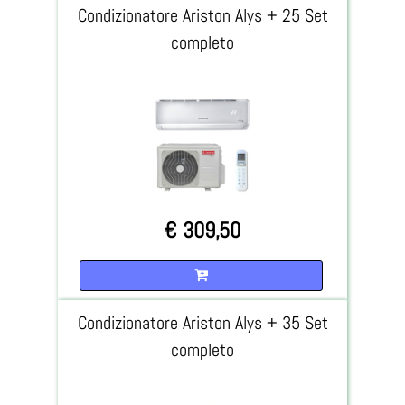
Condizionatore Ariston Alys + 25 Set
completo
€ 309,50
Quantità
Condizionatore Ariston Alys + 35 Set
completo