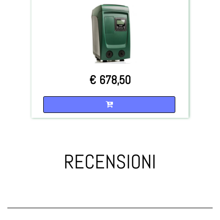
€ 678,50
Quantità
RECENSIONI