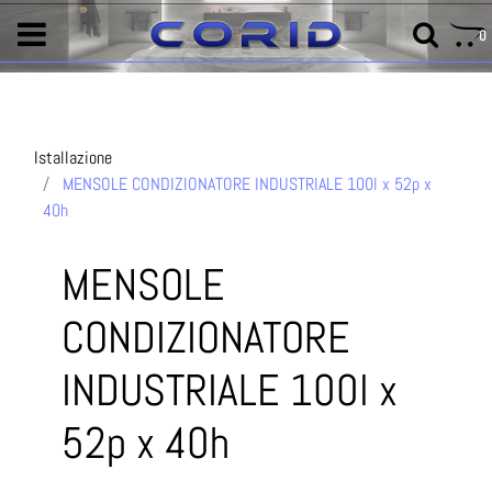
0
Istallazione
MENSOLE CONDIZIONATORE INDUSTRIALE 100l x 52p x
40h
MENSOLE
CONDIZIONATORE
INDUSTRIALE 100l x
52p x 40h