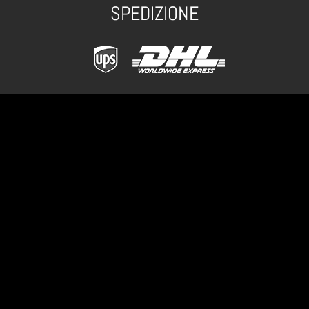
SPEDIZIONE