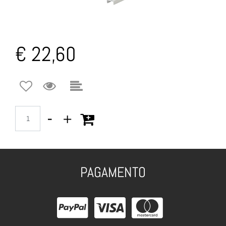
€ 22,60
Quantità
PAGAMENTO