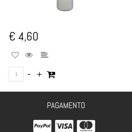
€ 4,60
Quantità
PAGAMENTO