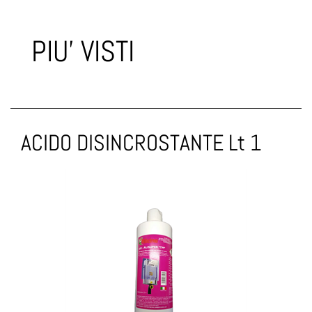
PIU' VISTI
ACIDO DISINCROSTANTE Lt 1