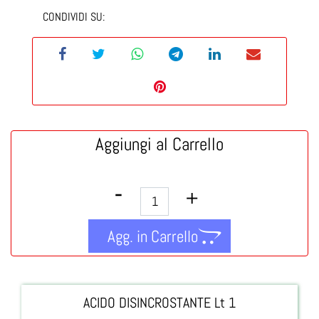
CONDIVIDI SU:
Aggiungi al Carrello
Quantità
Agg. in Carrello
ACIDO DISINCROSTANTE Lt 1