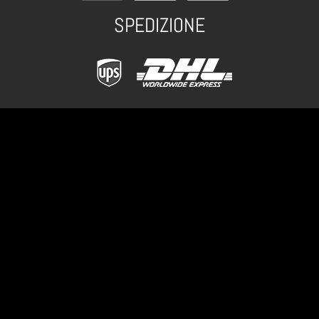
SPEDIZIONE