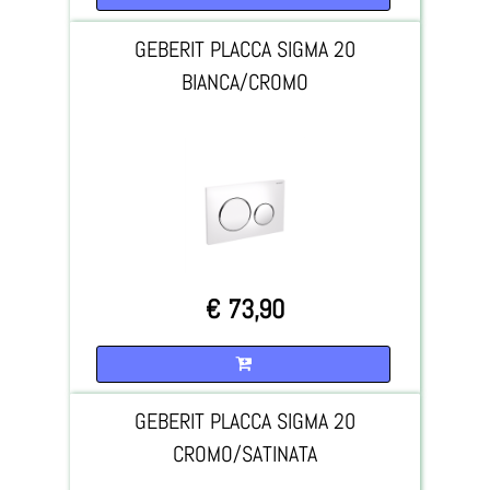
GEBERIT PLACCA SIGMA 20
BIANCA/CROMO
€ 73,90
Quantità
GEBERIT PLACCA SIGMA 20
CROMO/SATINATA