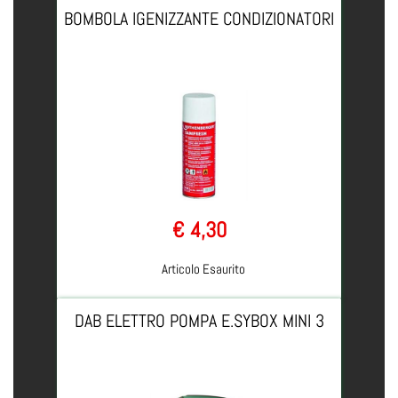
BOMBOLA IGENIZZANTE CONDIZIONATORI
€ 4,30
Articolo Esaurito
DAB ELETTRO POMPA E.SYBOX MINI 3