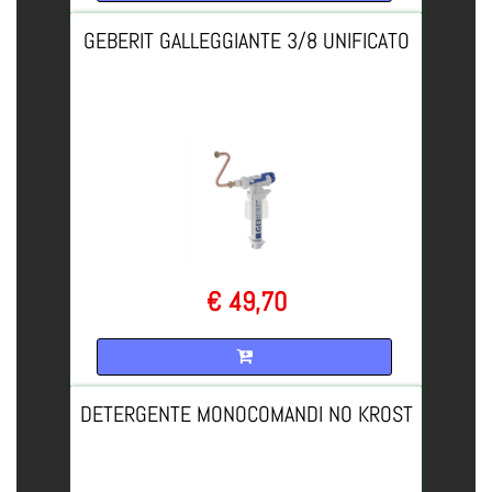
GEBERIT GALLEGGIANTE 3/8 UNIFICATO
€ 49,70
Quantità
DETERGENTE MONOCOMANDI NO KROST