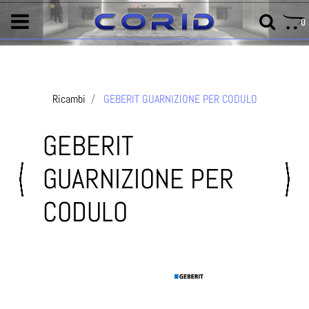
0
Ricambi
GEBERIT GUARNIZIONE PER CODULO
GEBERIT
GUARNIZIONE PER
CODULO