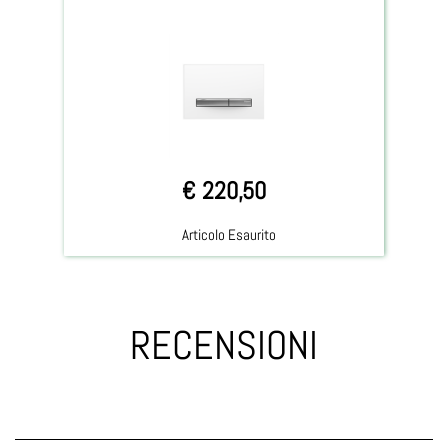
€ 220,50
Articolo Esaurito
RECENSIONI