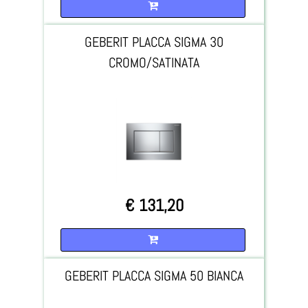
Quantità
GEBERIT PLACCA SIGMA 30
CROMO/SATINATA
€ 131,20
Quantità
GEBERIT PLACCA SIGMA 50 BIANCA