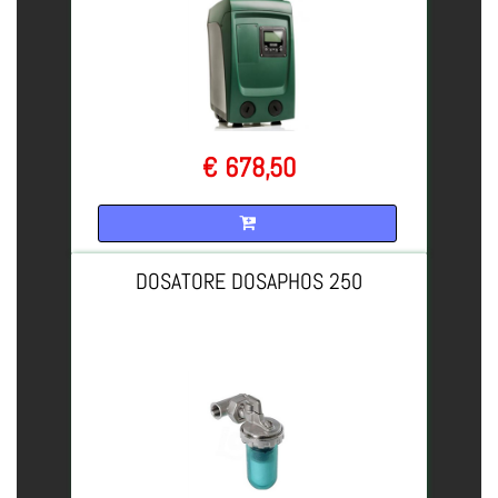
€ 678,50
Quantità
DOSATORE DOSAPHOS 250