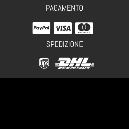
PAGAMENTO
SPEDIZIONE