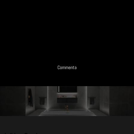
Commenta