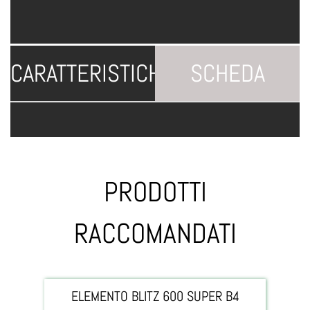
CARATTERISTICHE
SCHEDA
TECNICA
PRODOTTI
RACCOMANDATI
ELEMENTO BLITZ 600 SUPER B4