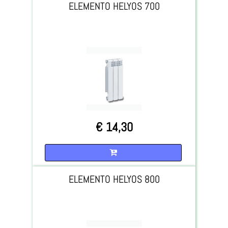
ELEMENTO HELYOS 700
€ 14,30
Quantità
ELEMENTO HELYOS 800