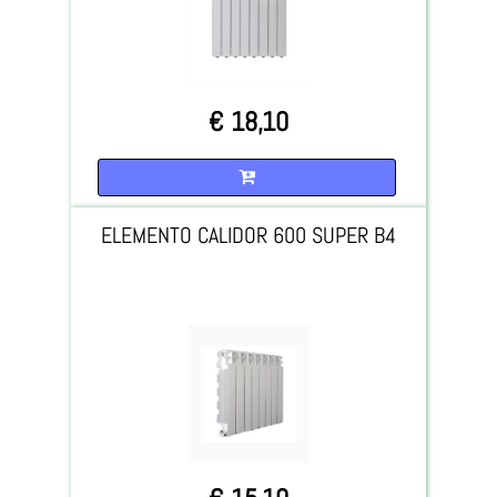
€ 18,10
Quantità
ELEMENTO CALIDOR 600 SUPER B4