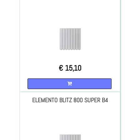
€ 15,10
Quantità
ELEMENTO BLITZ 800 SUPER B4