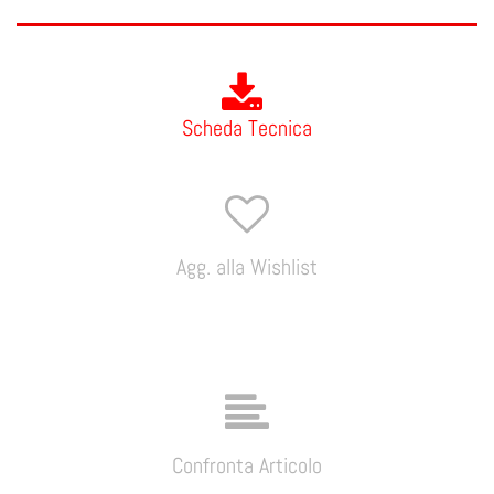
Scheda Tecnica
Agg. alla Wishlist
Confronta Articolo