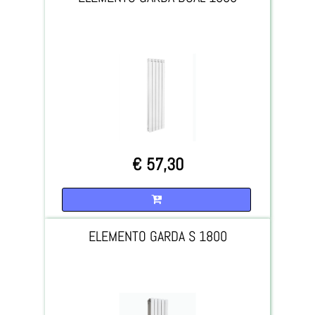
€ 57,30
Quantità
ELEMENTO GARDA S 1800