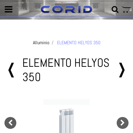
0
Alluminio
ELEMENTO HELYOS 350
ELEMENTO HELYOS
350