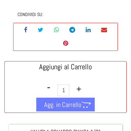
CONDIVIDI SU:
Aggiungi al Carrello
Quantità
Agg. in Carrello