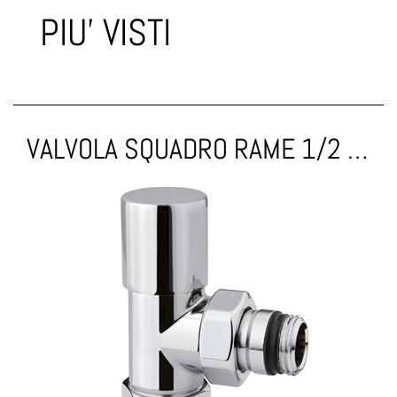
PIU' VISTI
VALVOLA SQUADRO RAME 1/2 CROMO TERMOSTATICA