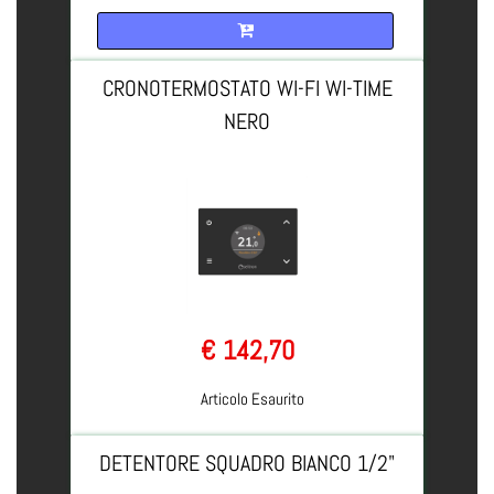
Quantità
CRONOTERMOSTATO WI-FI WI-TIME
NERO
€ 142,70
Articolo Esaurito
DETENTORE SQUADRO BIANCO 1/2"