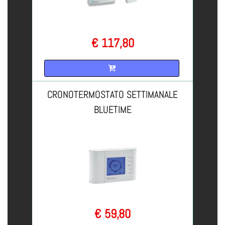
€ 117,80
Quantità
CRONOTERMOSTATO SETTIMANALE
BLUETIME
€ 59,80