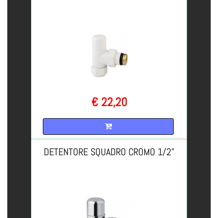
€ 22,20
Quantità
DETENTORE SQUADRO CROMO 1/2"