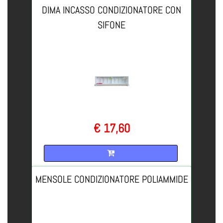
DIMA INCASSO CONDIZIONATORE CON
SIFONE
€ 17,60
Quantità
MENSOLE CONDIZIONATORE POLIAMMIDE