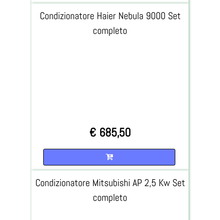
Condizionatore Haier Nebula 9000 Set
completo
€ 685,50
Quantità
Condizionatore Mitsubishi AP 2,5 Kw Set
completo