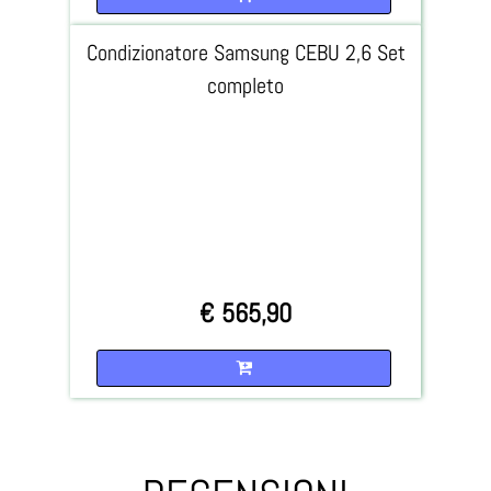
Condizionatore Samsung CEBU 2,6 Set
completo
€ 565,90
Quantità