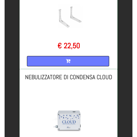
€ 22,50
Quantità
NEBULIZZATORE DI CONDENSA CLOUD