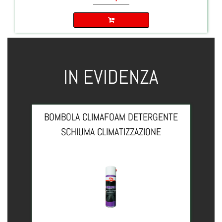
Quantità
IN EVIDENZA
BOMBOLA CLIMAFOAM DETERGENTE
SCHIUMA CLIMATIZZAZIONE