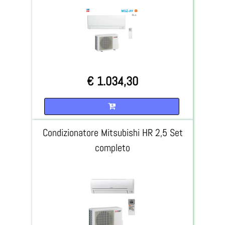
€ 1.034,30
Quantità
Condizionatore Mitsubishi HR 2,5 Set
completo