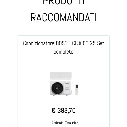
PRODOTTI
RACCOMANDATI
Condizionatore BOSCH CL3000 25 Set
completo
€ 383,70
Articolo Esaurito