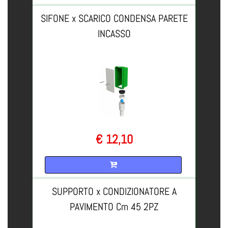
SIFONE x SCARICO CONDENSA PARETE
INCASSO
€ 12,10
Quantità
SUPPORTO x CONDIZIONATORE A
PAVIMENTO Cm 45 2PZ