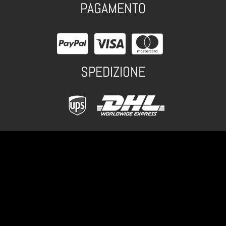
PAGAMENTO
SPEDIZIONE