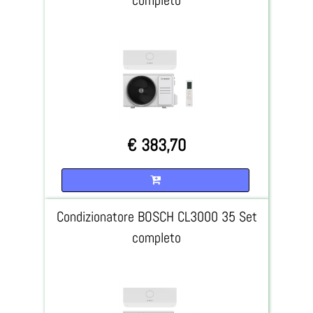
€ 383,70
Quantità
Condizionatore BOSCH CL3000 35 Set
completo