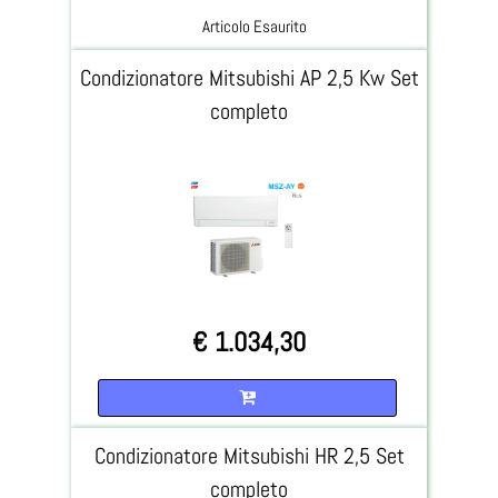
Articolo Esaurito
Condizionatore Mitsubishi AP 2,5 Kw Set
completo
€ 1.034,30
Quantità
Condizionatore Mitsubishi HR 2,5 Set
completo