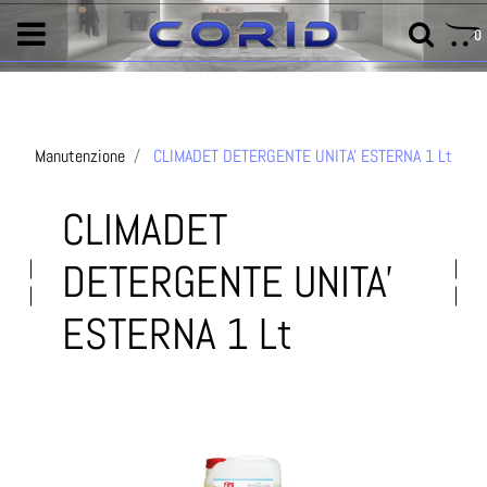
0
Manutenzione
CLIMADET DETERGENTE UNITA' ESTERNA 1 Lt
CLIMADET
DETERGENTE UNITA'
ESTERNA 1 Lt