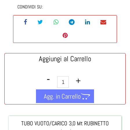
CONDIVIDI SU:
Aggiungi al Carrello
Quantità
Agg. in Carrello
TUBO VUOTO/CARICO 3,0 Mt RUBINETTO