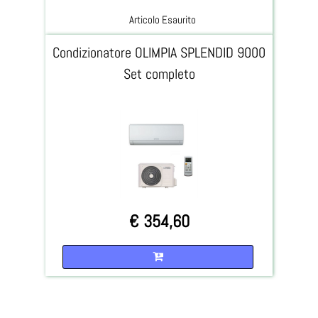
Articolo Esaurito
Condizionatore OLIMPIA SPLENDID 9000
Set completo
€ 354,60
Quantità