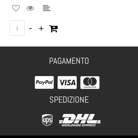
Quantità
PAGAMENTO
SPEDIZIONE