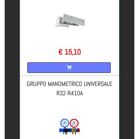
€ 15,10
Quantità
GRUPPO MANOMETRICO UNIVERSALE
R32-R410A