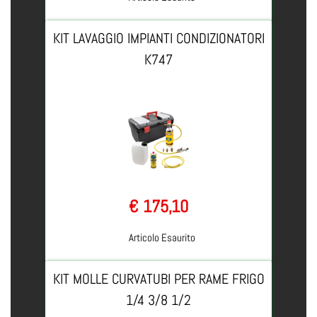
KIT LAVAGGIO IMPIANTI CONDIZIONATORI
K747
€ 175,10
Articolo Esaurito
KIT MOLLE CURVATUBI PER RAME FRIGO
1/4 3/8 1/2