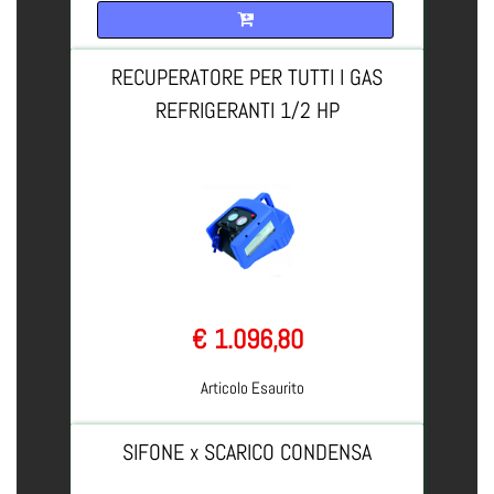
Quantità
RECUPERATORE PER TUTTI I GAS
REFRIGERANTI 1/2 HP
€ 1.096,80
Articolo Esaurito
SIFONE x SCARICO CONDENSA