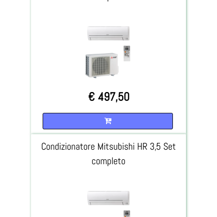
€ 497,50
Quantità
Condizionatore Mitsubishi HR 3,5 Set
completo