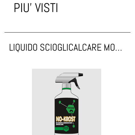
PIU' VISTI
LIQUIDO SCIOGLICALCARE MONOCOMANDI NOCAL