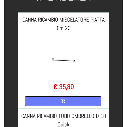
CANNA RICAMBIO MISCELATORE PIATTA
Cm 23
€ 35,80
Quantità
CANNA RICAMBIO TUBO OMBRELLO D 18
Quick