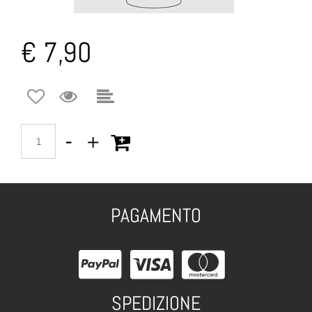
€ 7,90
Quantità
PAGAMENTO
SPEDIZIONE