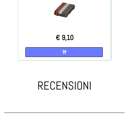
€ 9,10
Quantità
RECENSIONI