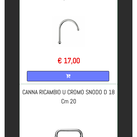
€ 17,00
Quantità
CANNA RICAMBIO U CROMO SNODO D 18
Cm 20