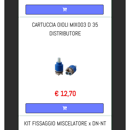
Quantità
CARTUCCIA OIOLI MIX003 D 35
DISTRIBUTORE
€ 12,70
Quantità
KIT FISSAGGIO MISCELATORE x DN-NT