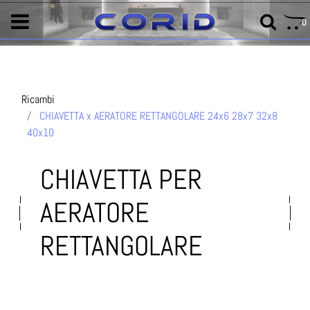
0
Ricambi
CHIAVETTA x AERATORE RETTANGOLARE 24x6 28x7 32x8
40x10
CHIAVETTA PER
AERATORE
RETTANGOLARE