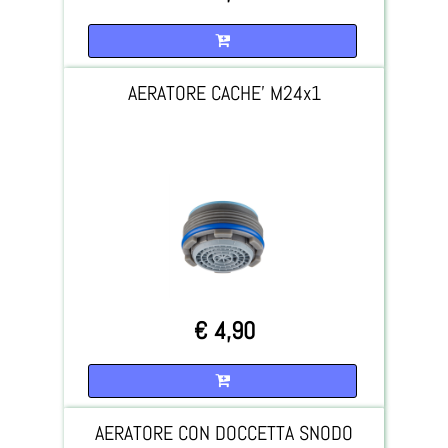
Quantità
AERATORE CACHE' M24x1
€ 4,90
Quantità
AERATORE CON DOCCETTA SNODO