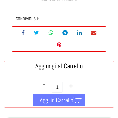
CONDIVIDI SU:
Aggiungi al Carrello
Quantità
Agg. in Carrello