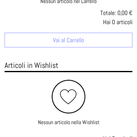
Nessun articolo nel Carrello
Totale:
0,00 €
Hai
0
articoli
Vai al Carrello
Articoli in Wishlist
Nessun articolo nella Wishlist