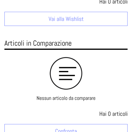
Hai
0
articoli
Vai alla Wishlist
Articoli in Comparazione
Nessun articolo da comparare
Hai
0
articoli
Confronta