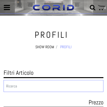
0
PROFILI
SHOW ROOM
PROFILI
Filtri Articolo
Prezzo