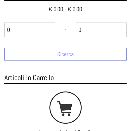
€ 0,00 - € 0,00
Prezzo minimo
Prezzo massimo
-
Articoli in Carrello