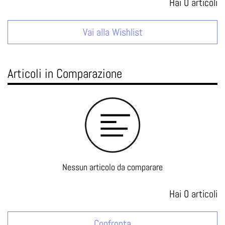
Hai
0
articoli
Vai alla Wishlist
Articoli in Comparazione
Nessun articolo da comparare
Hai
0
articoli
Confronta