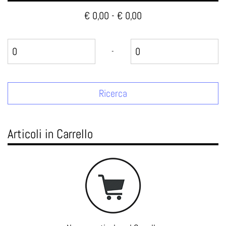
€ 0,00 - € 0,00
Prezzo minimo
Prezzo massimo
-
Articoli in Carrello