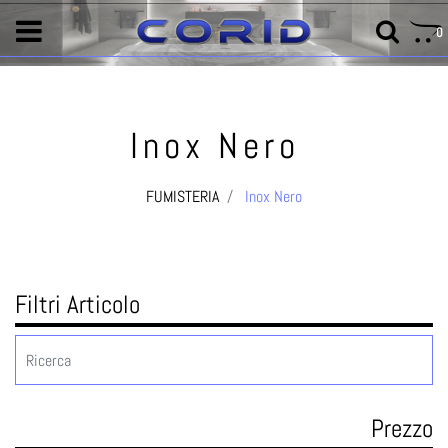
0
Inox Nero
FUMISTERIA
Inox Nero
Filtri Articolo
Prezzo