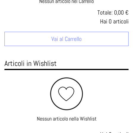
Nessun articolo nel Carrello
Totale:
0,00 €
Hai
0
articoli
Vai al Carrello
Articoli in Wishlist
Nessun articolo nella Wishlist