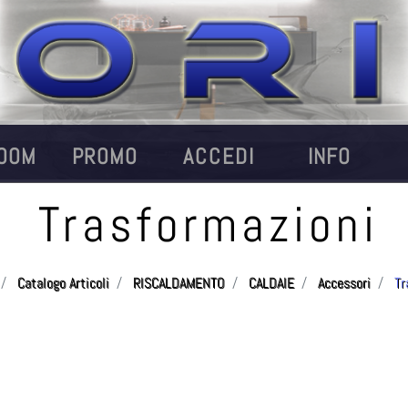
OOM
PROMO
ACCEDI
INFO
Trasformazioni
Catalogo Articoli
RISCALDAMENTO
CALDAIE
Accessori
Tr