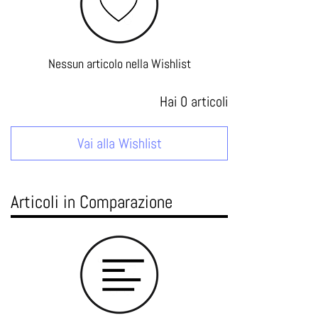
Nessun articolo nella Wishlist
Hai
0
articoli
Vai alla Wishlist
Articoli in Comparazione