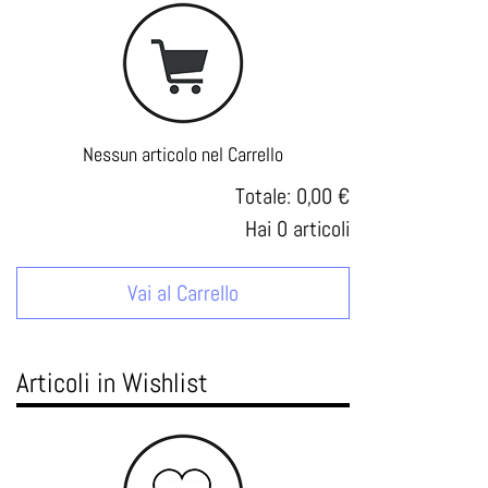
Nessun articolo nel Carrello
Totale:
0,00 €
Hai
0
articoli
Vai al Carrello
Articoli in Wishlist