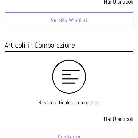
Hai
0
articoli
Vai alla Wishlist
Articoli in Comparazione
Nessun articolo da comparare
Hai
0
articoli
Confronta