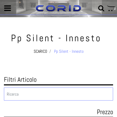
0
Pp Silent - Innesto
SCARICO
Pp Silent - Innesto
Filtri Articolo
Prezzo