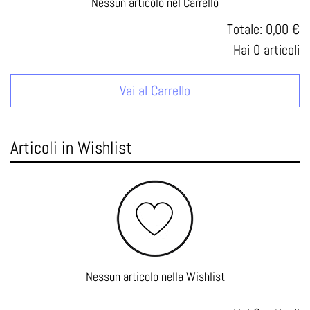
Nessun articolo nel Carrello
Totale:
0,00 €
Hai
0
articoli
Vai al Carrello
Articoli in Wishlist
Nessun articolo nella Wishlist