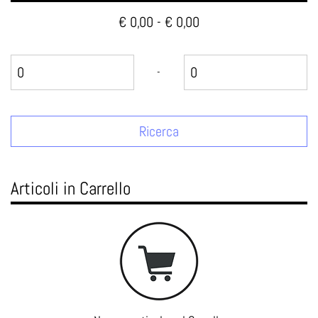
€ 0,00 - € 0,00
Prezzo minimo
Prezzo massimo
-
Articoli in Carrello