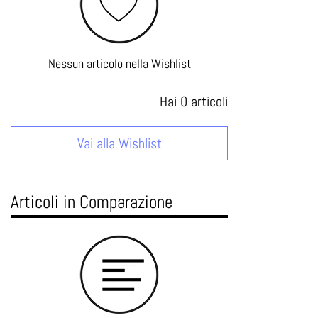
Nessun articolo nella Wishlist
Hai
0
articoli
Vai alla Wishlist
Articoli in Comparazione