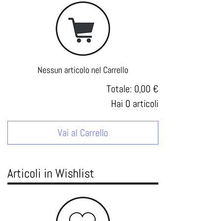
Nessun articolo nel Carrello
Totale:
0,00 €
Hai
0
articoli
Vai al Carrello
Articoli in Wishlist