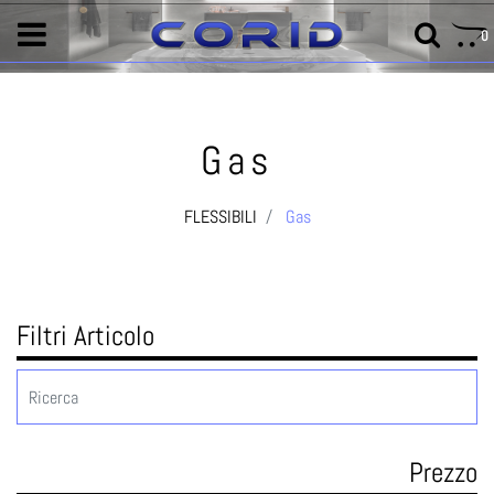
0
Gas
FLESSIBILI
Gas
Filtri Articolo
Prezzo