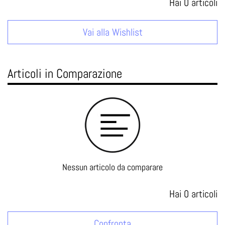
Hai
0
articoli
Vai alla Wishlist
Articoli in Comparazione
Nessun articolo da comparare
Hai
0
articoli
Confronta