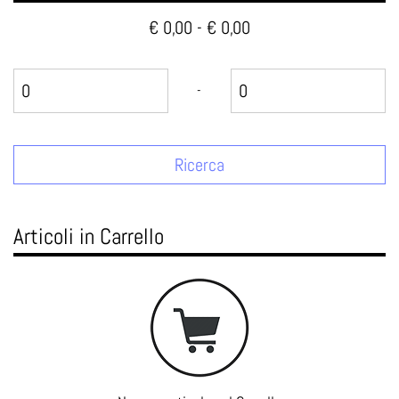
€ 0,00 - € 0,00
Prezzo minimo
Prezzo massimo
-
Articoli in Carrello