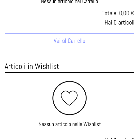
Nessun articolo nel Carrello
Totale:
0,00 €
Hai
0
articoli
Vai al Carrello
Articoli in Wishlist
Nessun articolo nella Wishlist