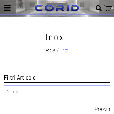
0
Inox
Acqua
Inox
Filtri Articolo
Prezzo