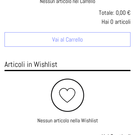
Nessun articolo nel Carrello
Totale:
0,00 €
Hai
0
articoli
Vai al Carrello
Articoli in Wishlist
Nessun articolo nella Wishlist