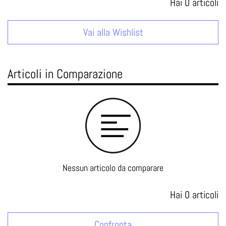
Hai
0
articoli
Vai alla Wishlist
Articoli in Comparazione
Nessun articolo da comparare
Hai
0
articoli
Confronta