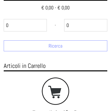
€ 0,00 - € 0,00
Prezzo minimo
Prezzo massimo
-
Articoli in Carrello