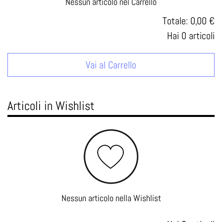
Nessun articolo nel Carrello
Totale:
0,00 €
Hai
0
articoli
Vai al Carrello
Articoli in Wishlist
Nessun articolo nella Wishlist