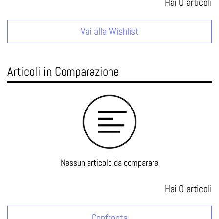
Hai
0
articoli
Vai alla Wishlist
Articoli in Comparazione
Nessun articolo da comparare
Hai
0
articoli
Confronta