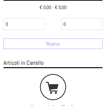
€ 0,00 - € 0,00
Prezzo minimo
Prezzo massimo
-
Articoli in Carrello