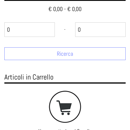
€ 0,00 - € 0,00
Prezzo minimo
Prezzo massimo
-
Articoli in Carrello