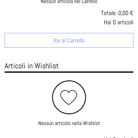
Nessun articolo nel Carrello
Totale:
0,00 €
Hai
0
articoli
Vai al Carrello
Articoli in Wishlist
Nessun articolo nella Wishlist