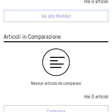
Hai
0
articoli
Vai alla Wishlist
Articoli in Comparazione
Nessun articolo da comparare
Hai
0
articoli
Confronta