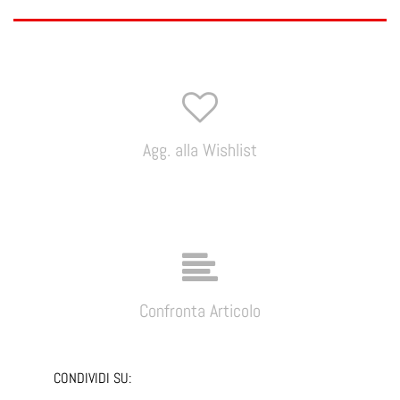
Agg. alla Wishlist
Confronta Articolo
CONDIVIDI SU: