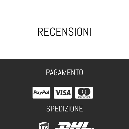
RECENSIONI
PAGAMENTO
SPEDIZIONE