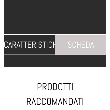
CARATTERISTICHE
SCHEDA
TECNICA
PRODOTTI
RACCOMANDATI