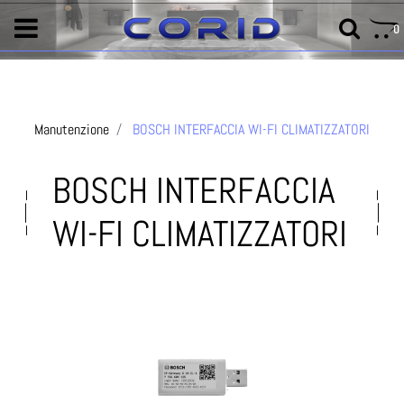
0
Manutenzione
BOSCH INTERFACCIA WI-FI CLIMATIZZATORI
BOSCH INTERFACCIA
WI-FI CLIMATIZZATORI