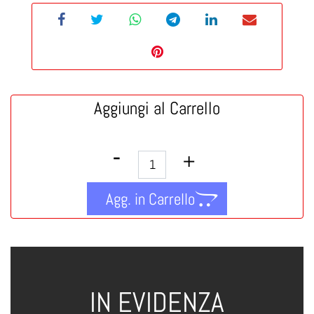
Aggiungi al Carrello
Quantità
Agg. in Carrello
IN EVIDENZA